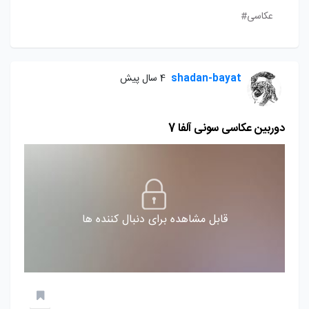
عکاسی#
shadan-bayat
4 سال پیش
دوربین عکاسی سونی آلفا 7
قابل مشاهده برای دنبال کننده ها