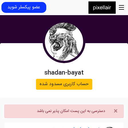
عضو پیکسلر شوید
shadan-bayat
حساب کاربری مسدود شده
×
دسترسی به این پست امکان پذیر نمی باشد