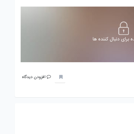
 برای دنبال کننده ها
افزودن دیدگاه