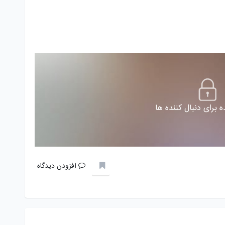
 برای دنبال کننده ها
افزودن دیدگاه