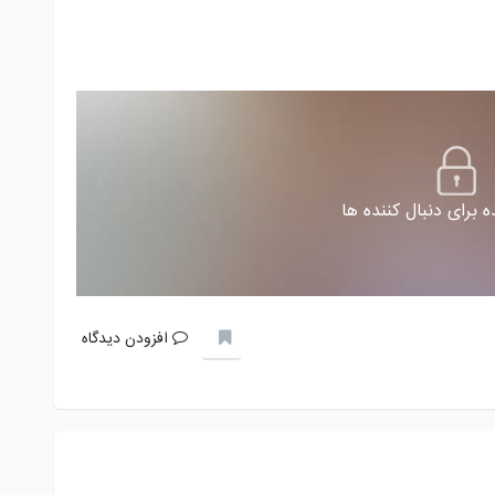
 برای دنبال کننده ها
افزودن دیدگاه