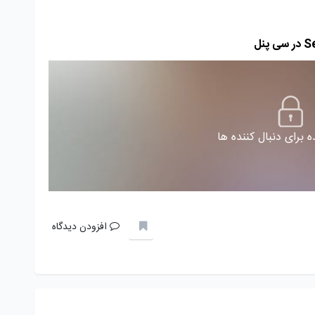
 برای دنبال کننده ها
افزودن دیدگاه