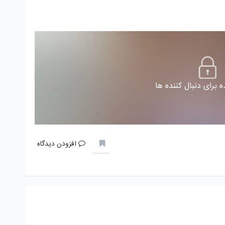
 برای دنبال کننده ها
افزودن دیدگاه