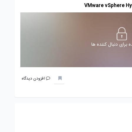
 برای دنبال کننده ها
افزودن دیدگاه