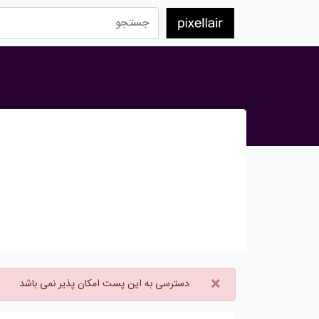
×
دسترسی به این پست امکان پذیر نمی باشد