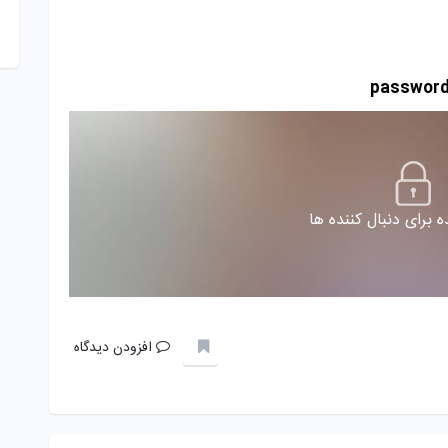
 برای دنبال کننده ها
افزودن دیدگاه