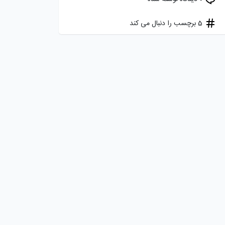
5 برچسب را دنبال می کند