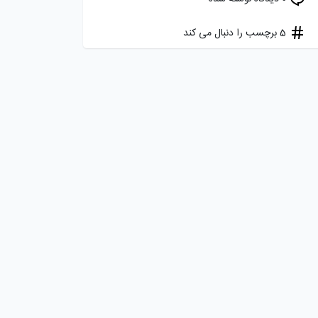
5 برچسب را دنبال می کند