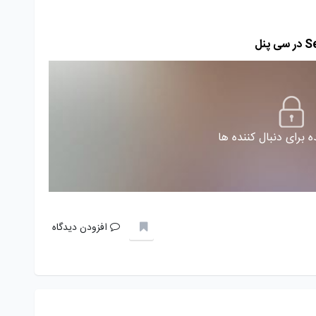
 برای دنبال کننده ها
افزودن دیدگاه