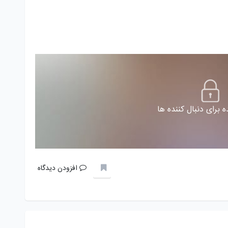
 برای دنبال کننده ها
افزودن دیدگاه