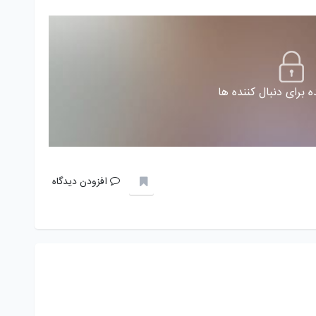
 برای دنبال کننده ها
افزودن دیدگاه