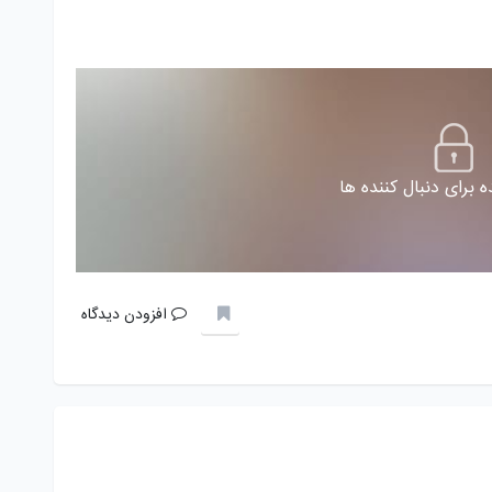
 برای دنبال کننده ها
افزودن دیدگاه