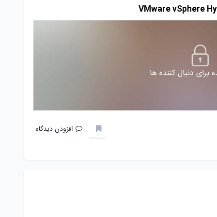
 برای دنبال کننده ها
افزودن دیدگاه