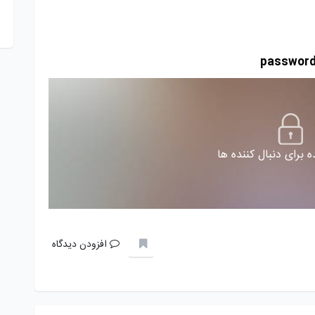
 برای دنبال کننده ها
افزودن دیدگاه