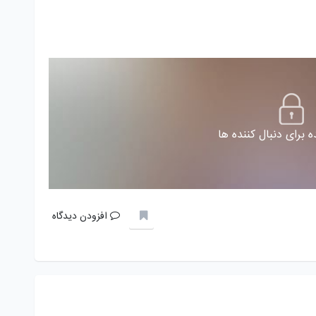
 برای دنبال کننده ها
افزودن دیدگاه