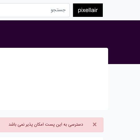
×
دسترسی به این پست امکان پذیر نمی باشد