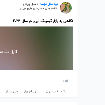
میم مثل مهسا
2 سال پیش
علاقمند به برنامه‌نویسی و بازی ابری و .....
نگاهی به بازار گیمینگ ابری در سال ۲۰۲۳
قابل مشاهده
1
بازار_گیمینگ_ابری#
بازی_ابری#
پلی_پاد#