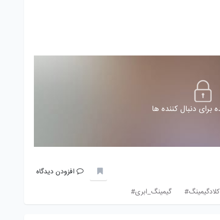
 برای دنبال کننده ها
افزودن دیدگاه
کلادگیمینگ#
گیمینگ_ابری#