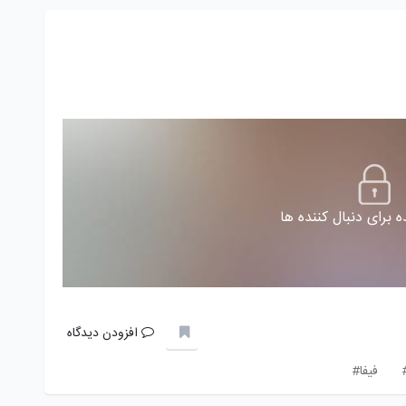
 برای دنبال کننده ها
افزودن دیدگاه
فیفا#