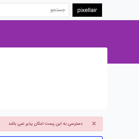
×
دسترسی به این پست امکان پذیر نمی باشد