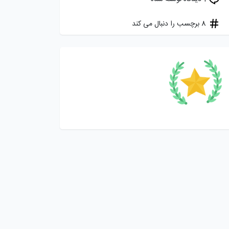
8 برچسب را دنبال می کند