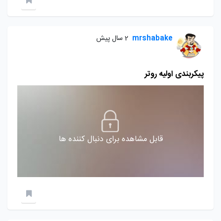
mrshabake
2 سال پیش
پیکربندی اولیه روتر
قابل مشاهده برای دنبال کننده ها