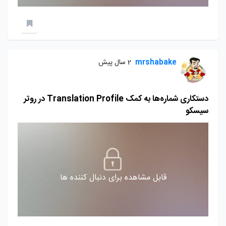
mrshabake
2 سال پیش
دستکاری شماره‌ها به کمک Translation Profile در روتر
سیسکو
قابل مشاهده برای دنبال کننده ها