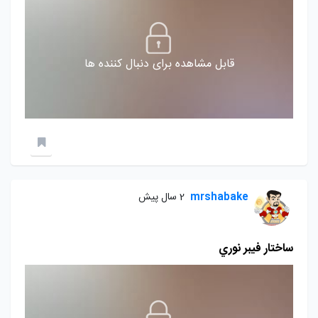
قابل مشاهده برای دنبال کننده ها
mrshabake
2 سال پیش
ساختار فيبر نوري