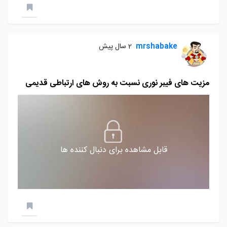
mrshabake
2 سال پیش
مزیت های فیبر نوری نسبت به روش های ارتباطی قدیمی
قابل مشاهده برای دنبال کننده ها