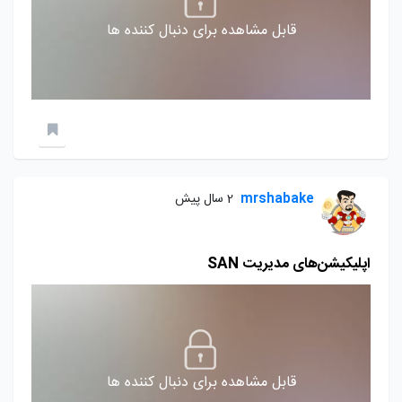
قابل مشاهده برای دنبال کننده ها
mrshabake
2 سال پیش
اپلیکیشن‌های مدیریت SAN
قابل مشاهده برای دنبال کننده ها