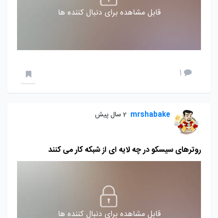
قابل مشاهده برای دنبال کننده ها
1
mrshabake
2 سال پیش
روترهای سیسکو در چه لایه ای از شبکه کار می کنند
قابل مشاهده برای دنبال کننده ها