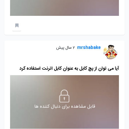
mrshabake
2 سال پیش
آیا می توان از پچ کابل به عنوان کابل اترنت استفاده کرد
قابل مشاهده برای دنبال کننده ها