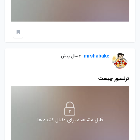
mrshabake
2 سال پیش
ترنسیور چیست
قابل مشاهده برای دنبال کننده ها