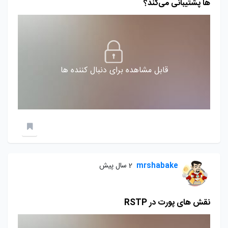
ها پشتیبانی می‌کند؟
قابل مشاهده برای دنبال کننده ها
mrshabake
2 سال پیش
نقش های پورت در RSTP