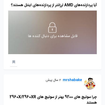
آیا پردازنده‌های AMD ارزانتر از پردازنده‌های اینتل هستند؟
قابل مشاهده برای دنبال کننده ها
mrshabake
2 سال پیش
چرا سوئیچ های 9200 بهتر از سوئیچ های 2960X/2960XR
هستند