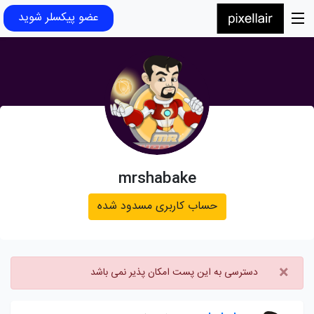
عضو پیکسلر شوید
mrshabake
حساب کاربری مسدود شده
×
دسترسی به این پست امکان پذیر نمی باشد