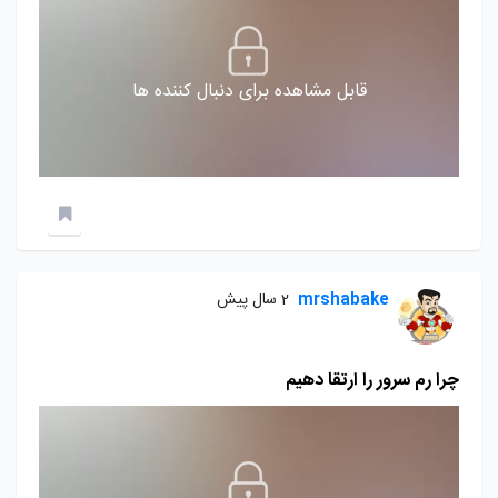
قابل مشاهده برای دنبال کننده ها
mrshabake
2 سال پیش
چرا رم سرور را ارتقا دهیم