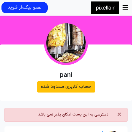
عضو پیکسلر شوید
pani
حساب کاربری مسدود شده
×
دسترسی به این پست امکان پذیر نمی باشد