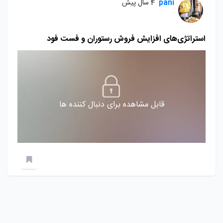
pani
4 سال پیش
استراتژی‌های افزایش فروش رستوران و فست‌ فود
قابل مشاهده برای دنبال کننده ها