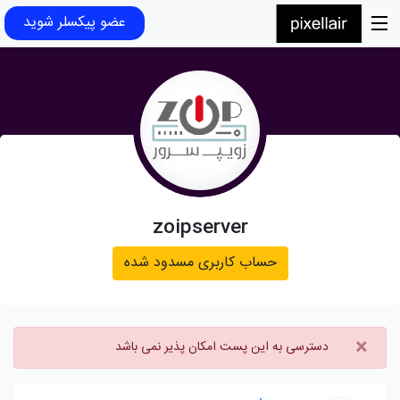
عضو پیکسلر شوید
zoipserver
حساب کاربری مسدود شده
×
دسترسی به این پست امکان پذیر نمی باشد