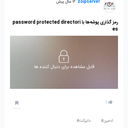
zoipserver
3 سال پیش
رمز گذاری پوشه‌ها با password protected directori
es
قابل مشاهده برای دنبال کننده ها
1
ادمین#
دایرکت#