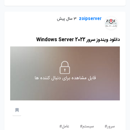
zoipserver
3 سال پیش
دانلود ویندوز سرور Windows Server 2022
قابل مشاهده برای دنبال کننده ها
سرور#
سیستم#
عامل#