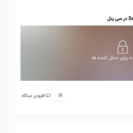
 برای دنبال کننده ها
افزودن دیدگاه