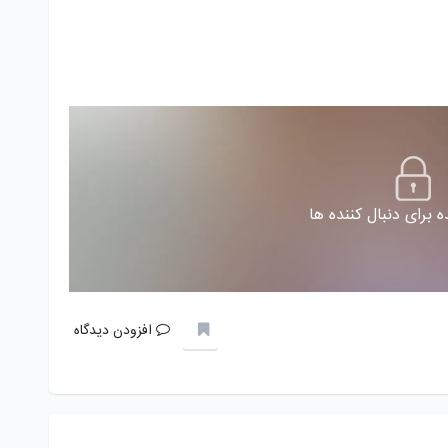
 برای دنبال کننده ها
افزودن دیدگاه