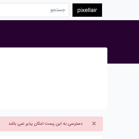
×
دسترسی به این پست امکان پذیر نمی باشد