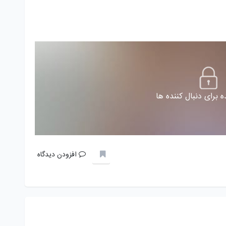
 برای دنبال کننده ها
افزودن دیدگاه