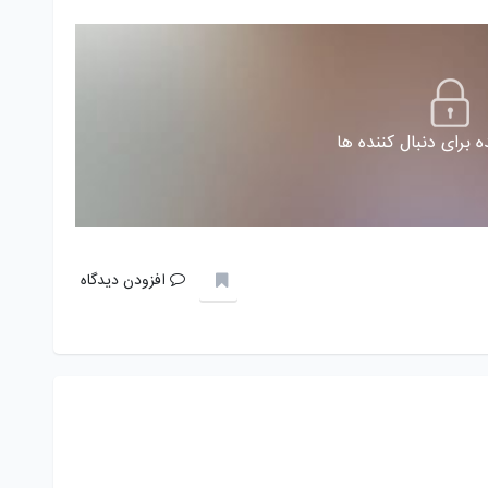
 برای دنبال کننده ها
افزودن دیدگاه