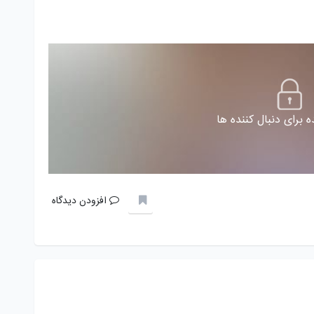
 برای دنبال کننده ها
افزودن دیدگاه