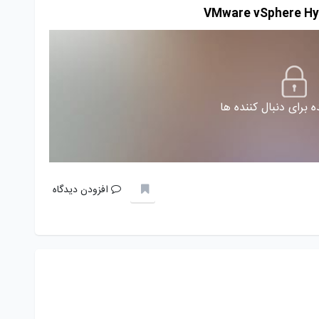
 برای دنبال کننده ها
افزودن دیدگاه