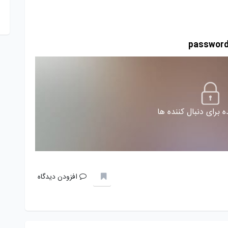
 برای دنبال کننده ها
افزودن دیدگاه