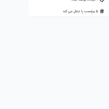
5 برچسب را دنبال می کند