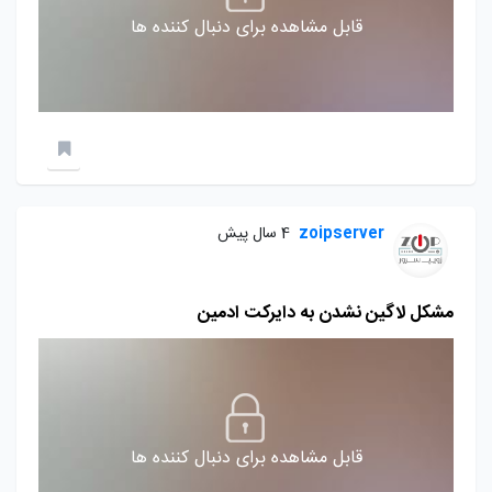
قابل مشاهده برای دنبال کننده ها
zoipserver
4 سال پیش
مشکل لاگین نشدن به دایرکت ادمین
قابل مشاهده برای دنبال کننده ها