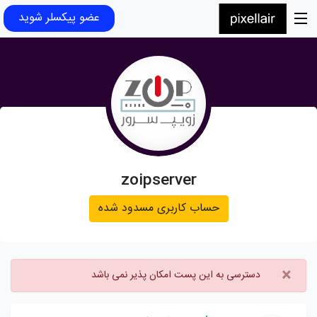
عضو پیکسلر شوید
zoipserver
حساب کاربری مسدود شده
×
دسترسی به این پست امکان پذیر نمی باشد