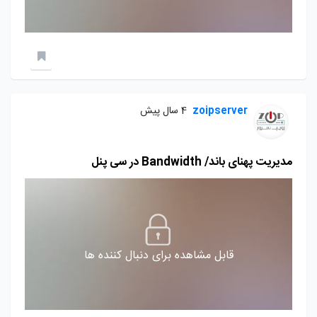
zoipserver
4 سال پیش
مدیریت پهنای باند/ Bandwidth در سی پنل
قابل مشاهده برای دنبال کننده ها