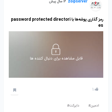
zoipserver
3 سال پیش
رمز گذاری پوشه‌ها با password protected directori
es
قابل مشاهده برای دنبال کننده ها
1
ادمین#
دایرکت#