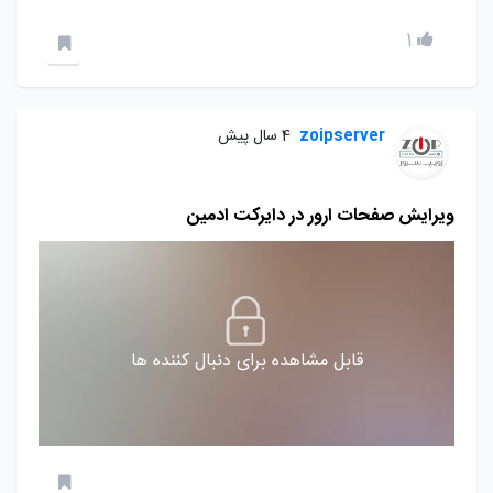
1
zoipserver
4 سال پیش
ویرایش صفحات ارور در دایرکت ادمین
قابل مشاهده برای دنبال کننده ها