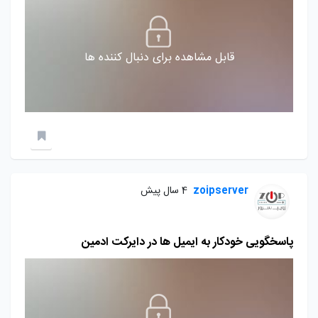
قابل مشاهده برای دنبال کننده ها
zoipserver
4 سال پیش
پاسخگویی خودکار به ایمیل ها در دایرکت ادمین