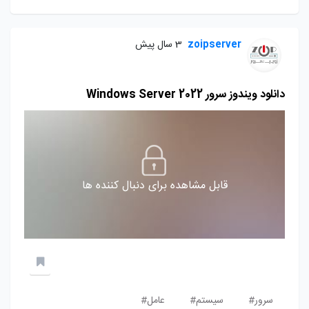
zoipserver
3 سال پیش
دانلود ویندوز سرور Windows Server 2022
قابل مشاهده برای دنبال کننده ها
سرور#
سیستم#
عامل#