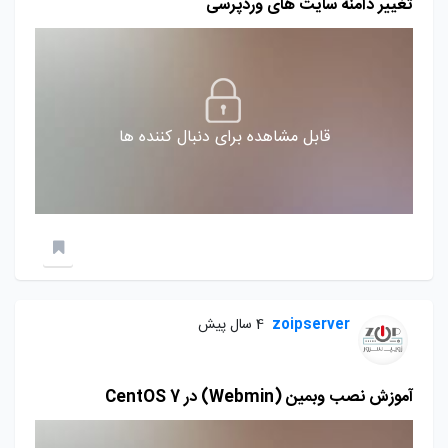
تغییر دامنه سایت های وردپرسی
قابل مشاهده برای دنبال کننده ها
zoipserver
4 سال پیش
آموزش نصب وبمین (Webmin) در CentOS 7