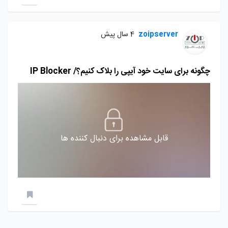
zoipserver
4 سال پیش
چگونه برای سایت خود آیپی را بلاک کنیم؟/ IP Blocker
قابل مشاهده برای دنبال کننده ها