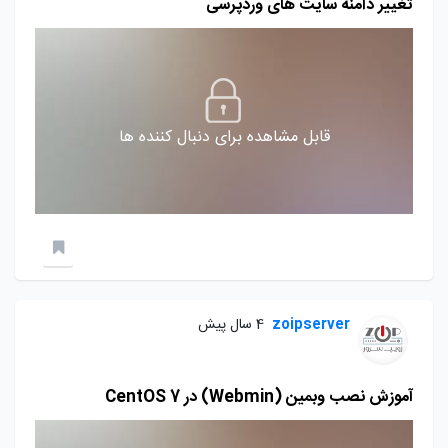
تغییر دامنه سایت های وردپرسی
قابل مشاهده برای دنبال کننده ها
zoipserver
4 سال پیش
آموزش نصب وبمین (Webmin) در CentOS 7