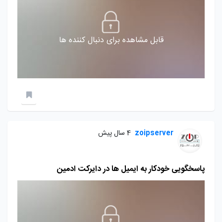
قابل مشاهده برای دنبال کننده ها
zoipserver
4 سال پیش
پاسخگویی خودکار به ایمیل ها در دایرکت ادمین