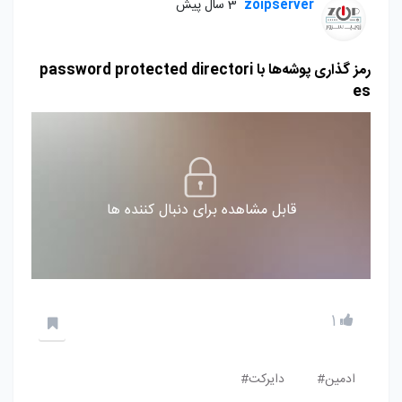
zoipserver
3 سال پیش
رمز گذاری پوشه‌ها با password protected directori
es
قابل مشاهده برای دنبال کننده ها
1
ادمین#
دایرکت#