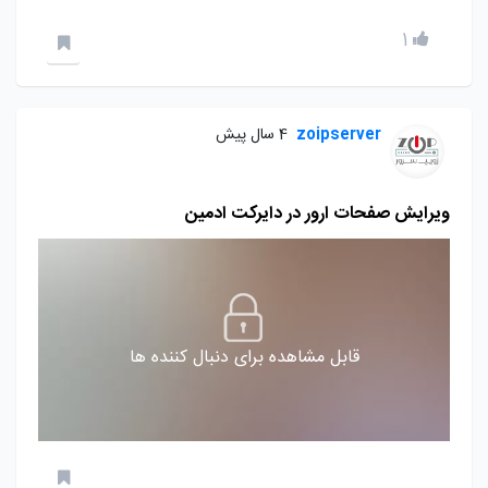
1
zoipserver
4 سال پیش
ویرایش صفحات ارور در دایرکت ادمین
قابل مشاهده برای دنبال کننده ها