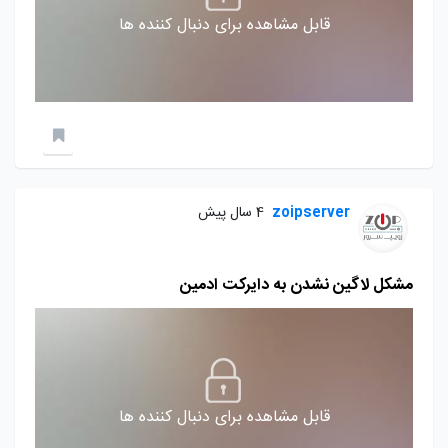
قابل مشاهده برای دنبال کننده ها
zoipserver
4 سال پیش
مشکل لاگین نشدن به دایرکت ادمین
قابل مشاهده برای دنبال کننده ها