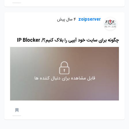
zoipserver
4 سال پیش
چگونه برای سایت خود آیپی را بلاک کنیم؟/ IP Blocker
قابل مشاهده برای دنبال کننده ها