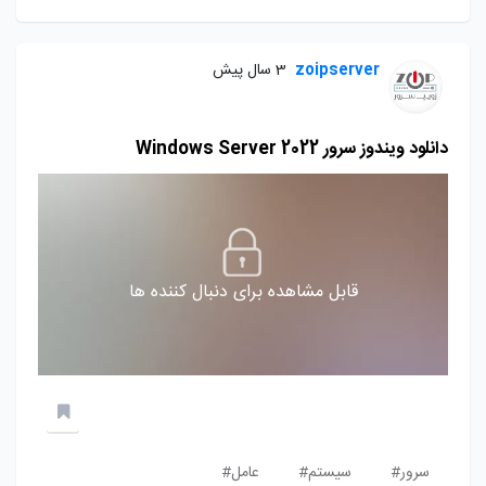
zoipserver
3 سال پیش
دانلود ویندوز سرور Windows Server 2022
قابل مشاهده برای دنبال کننده ها
سرور#
سیستم#
عامل#