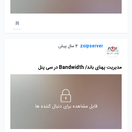
zoipserver
4 سال پیش
مدیریت پهنای باند/ Bandwidth در سی پنل
قابل مشاهده برای دنبال کننده ها