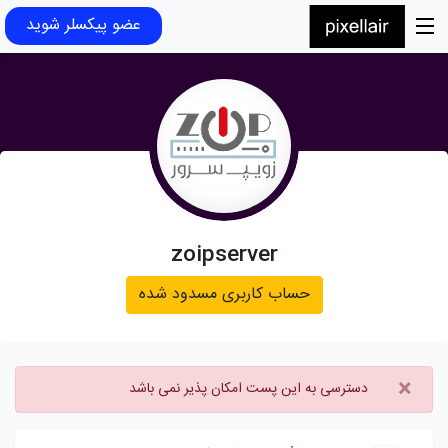
عضو پیکسلر شوید
zoipserver
حساب کاربری مسدود شده
×
دسترسی به این پست امکان پذیر نمی باشد