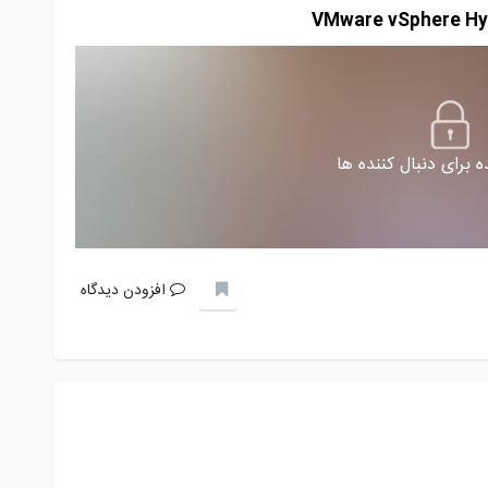
 برای دنبال کننده ها
افزودن دیدگاه