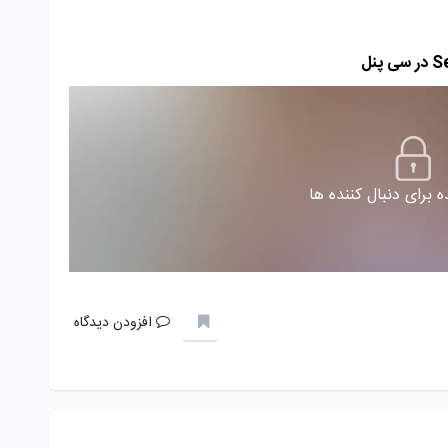
 برای دنبال کننده ها
افزودن دیدگاه