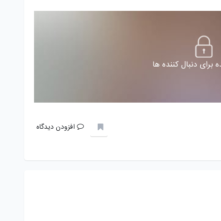
 برای دنبال کننده ها
افزودن دیدگاه