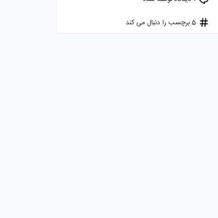
5 برچسب را دنبال می کند