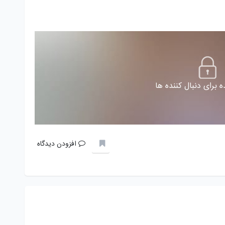
 برای دنبال کننده ها
افزودن دیدگاه