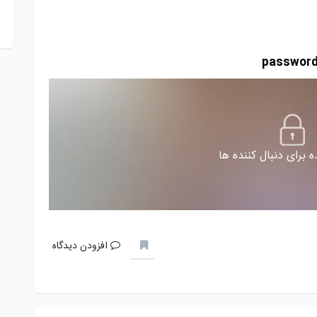
 برای دنبال کننده ها
افزودن دیدگاه