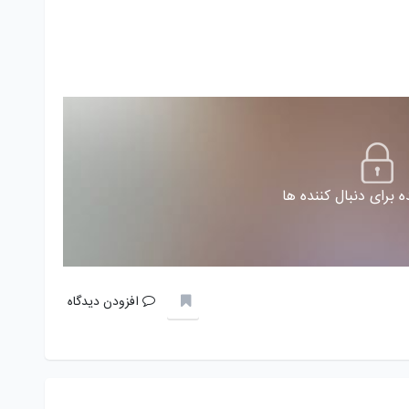
 برای دنبال کننده ها
افزودن دیدگاه