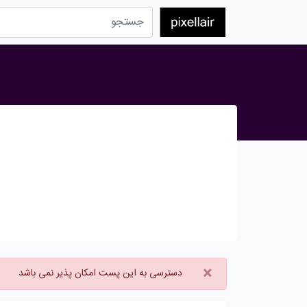
×
دسترسی به این پست امکان پذیر نمی باشد