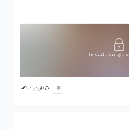
 برای دنبال کننده ها
افزودن دیدگاه