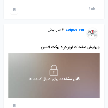
1
zoipserver
4 سال پیش
ویرایش صفحات ارور در دایرکت ادمین
قابل مشاهده برای دنبال کننده ها