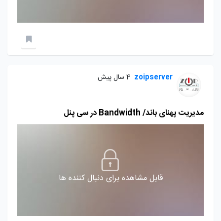
zoipserver
4 سال پیش
مدیریت پهنای باند/ Bandwidth در سی پنل
قابل مشاهده برای دنبال کننده ها