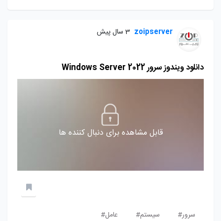
zoipserver
3 سال پیش
دانلود ویندوز سرور Windows Server 2022
قابل مشاهده برای دنبال کننده ها
سرور#
سیستم#
عامل#