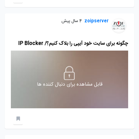
zoipserver
4 سال پیش
چگونه برای سایت خود آیپی را بلاک کنیم؟/ IP Blocker
قابل مشاهده برای دنبال کننده ها