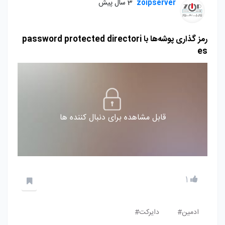
zoipserver
3 سال پیش
رمز گذاری پوشه‌ها با password protected directori
es
قابل مشاهده برای دنبال کننده ها
1
ادمین#
دایرکت#