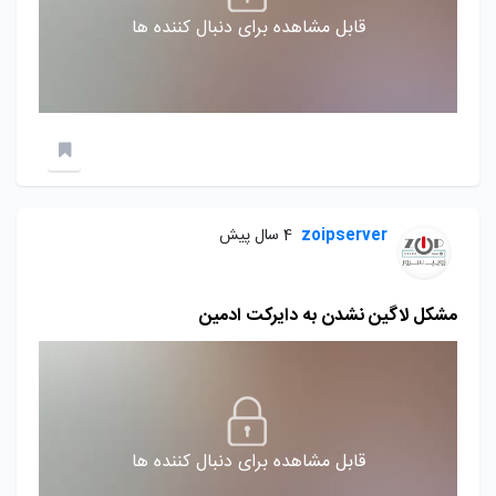
قابل مشاهده برای دنبال کننده ها
zoipserver
4 سال پیش
مشکل لاگین نشدن به دایرکت ادمین
قابل مشاهده برای دنبال کننده ها