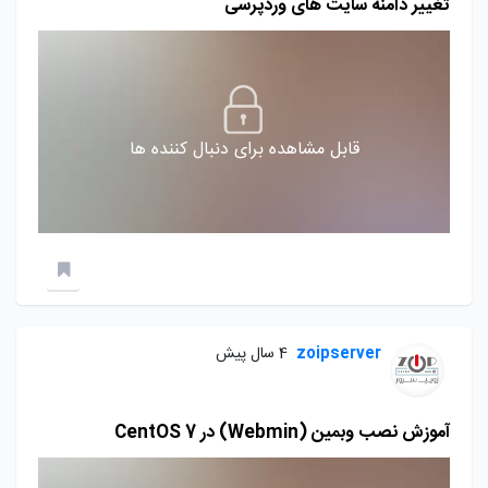
تغییر دامنه سایت های وردپرسی
قابل مشاهده برای دنبال کننده ها
zoipserver
4 سال پیش
آموزش نصب وبمین (Webmin) در CentOS 7