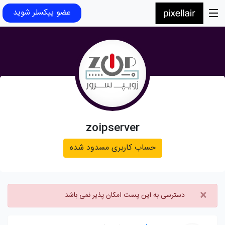
عضو پیکسلر شوید
zoipserver
حساب کاربری مسدود شده
×
دسترسی به این پست امکان پذیر نمی باشد