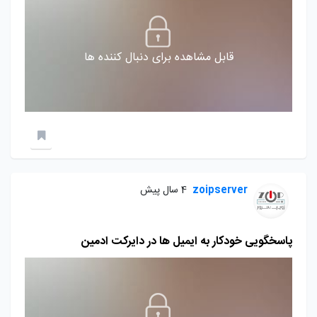
قابل مشاهده برای دنبال کننده ها
zoipserver
4 سال پیش
پاسخگویی خودکار به ایمیل ها در دایرکت ادمین