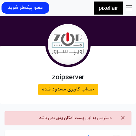
عضو پیکسلر شوید
zoipserver
حساب کاربری مسدود شده
×
دسترسی به این پست امکان پذیر نمی باشد