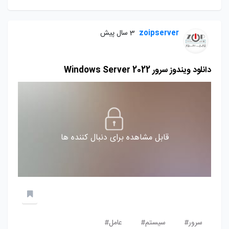
zoipserver
3 سال پیش
دانلود ویندوز سرور Windows Server 2022
قابل مشاهده برای دنبال کننده ها
سرور#
سیستم#
عامل#