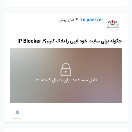
zoipserver
4 سال پیش
چگونه برای سایت خود آیپی را بلاک کنیم؟/ IP Blocker
قابل مشاهده برای دنبال کننده ها