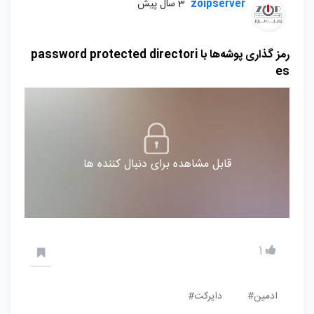
zoipserver
3 سال پیش
رمز گذاری پوشه‌ها با password protected directori
es
قابل مشاهده برای دنبال کننده ها
1
ادمین#
دایرکت#