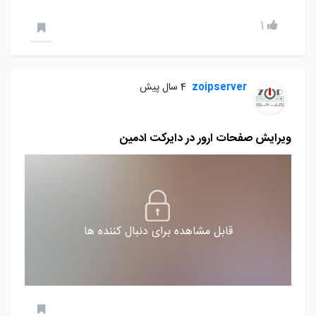
1
zoipserver
4 سال پیش
ویرایش صفحات ارور در دایرکت ادمین
قابل مشاهده برای دنبال کننده ها