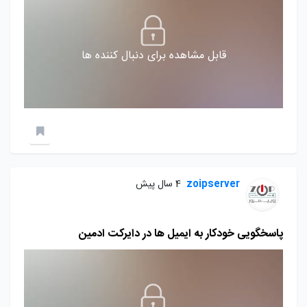
قابل مشاهده برای دنبال کننده ها
zoipserver
4 سال پیش
پاسخگویی خودکار به ایمیل ها در دایرکت ادمین