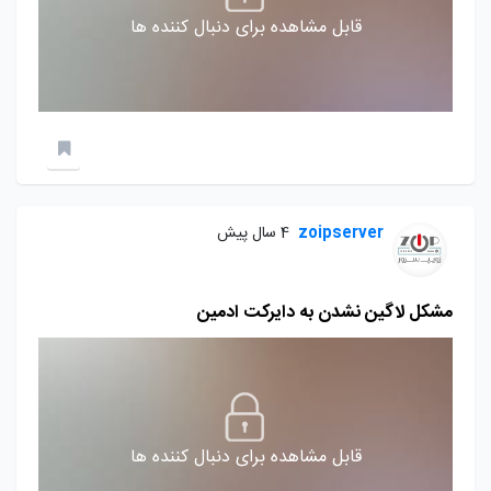
قابل مشاهده برای دنبال کننده ها
zoipserver
4 سال پیش
مشکل لاگین نشدن به دایرکت ادمین
قابل مشاهده برای دنبال کننده ها