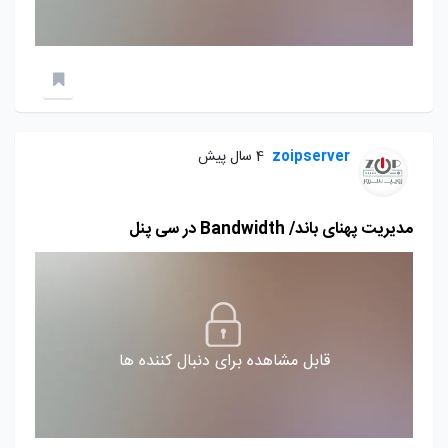
zoipserver
4 سال پیش
مدیریت پهنای باند/ Bandwidth در سی پنل
قابل مشاهده برای دنبال کننده ها