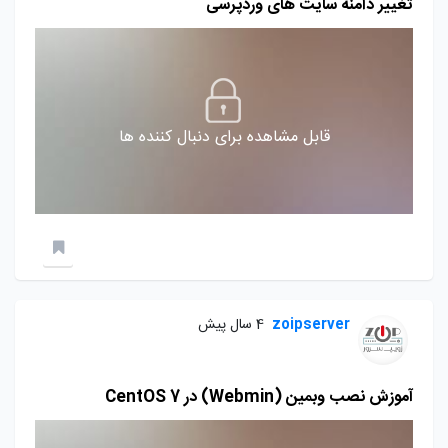
تغییر دامنه سایت های وردپرسی
قابل مشاهده برای دنبال کننده ها
zoipserver
4 سال پیش
آموزش نصب وبمین (Webmin) در CentOS 7