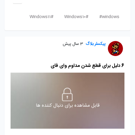
Windows11#
Windows10#
windows#
پیکسلر بلاگ
3 سال پیش
6 دلیل برای قطع شدن مداوم وای فای
قابل مشاهده برای دنبال کننده ها