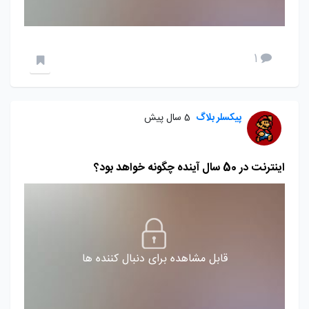
1
پیکسلر بلاگ
5 سال پیش
اینترنت در 50 سال آینده چگونه خواهد بود؟
قابل مشاهده برای دنبال کننده ها