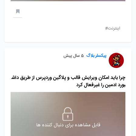
اینترنت#
پیکسلر بلاگ
5 سال پیش
چرا باید امکان ویرایش قالب و پلاگین وردپرس از طریق داش
بورد ادمین را غیرفعال کرد
قابل مشاهده برای دنبال کننده ها