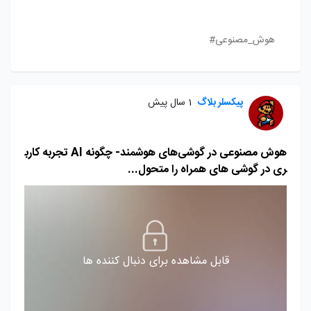
هوش_مصنوعی#
پیکسلر بلاگ
1 سال پیش
هوش مصنوعی در گوشی‌های هوشمند- چگونه AI تجربه کارب
ری در گوشی های همراه را متحول...
قابل مشاهده برای دنبال کننده ها