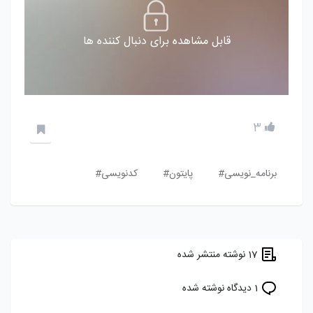
قابل مشاهده برای دنبال کننده ها
3
برنامه_نویسی#
پایتون#
کدنویسی#
17 نوشته منتشر شده
1 دیدگاه نوشته شده