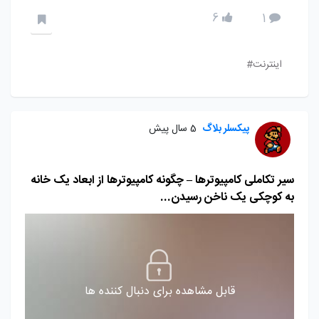
6
1
اینترنت#
پیکسلر بلاگ
5 سال پیش
سیر تکاملی کامپیوترها – چگونه کامپیوترها از ابعاد یک خانه
به کوچکی یک ناخن رسیدن...
قابل مشاهده برای دنبال کننده ها