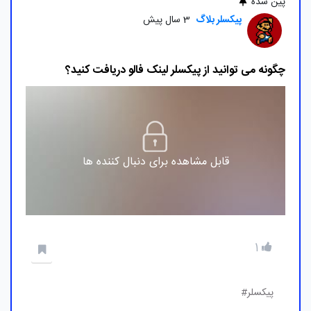
پین شده
پیکسلر بلاگ
3 سال پیش
چگونه می توانید از پیکسلر لینک فالو دریافت کنید؟
قابل مشاهده برای دنبال کننده ها
1
پیکسلر#