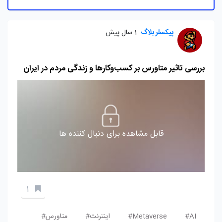
پیکسلر بلاگ
1 سال پیش
بررسی تاثیر متاورس بر کسب‌وکارها و زندگی مردم در ایران
قابل مشاهده برای دنبال کننده ها
1
AI#
Metaverse#
اینترنت#
متاورس#