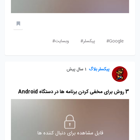
Google#
پیکسلر#
وبسایت#
پیکسلر بلاگ
1 سال پیش
3 روش برای مخفی کردن برنامه ها در دستگاه Android
قابل مشاهده برای دنبال کننده ها