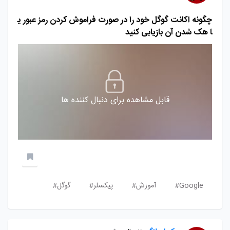
چگونه اکانت گوگل خود را در صورت فراموش کردن رمز عبور ی
ا هک شدن آن بازیابی کنید
قابل مشاهده برای دنبال کننده ها
Google#
آموزش#
پیکسلر#
گوگل#