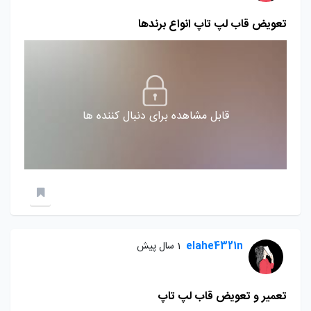
تعویض قاب لپ تاپ انواع برندها
قابل مشاهده برای دنبال کننده ها
elahe4321n
1 سال پیش
تعمیر و تعویض قاب لپ تاپ