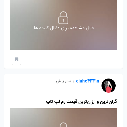
قابل مشاهده برای دنبال کننده ها
elahe4321n
1 سال پیش
گران‌ترین و ارزان‌ترین قیمت رم‌ لپ تاپ