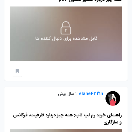
قابل مشاهده برای دنبال کننده ها
elahe4321n
1 سال پیش
راهنمای خرید رم لپ تاپ: همه چیز درباره ظرفیت، فرکانس
و سازگاری