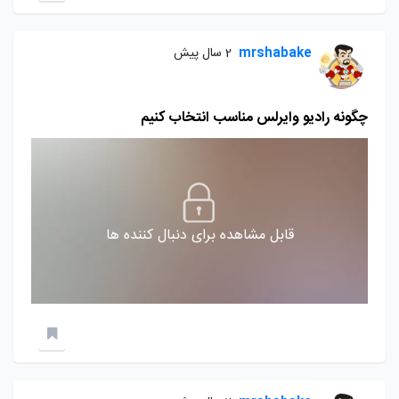
mrshabake
2 سال پیش
چگونه رادیو وایرلس مناسب انتخاب کنیم
قابل مشاهده برای دنبال کننده ها