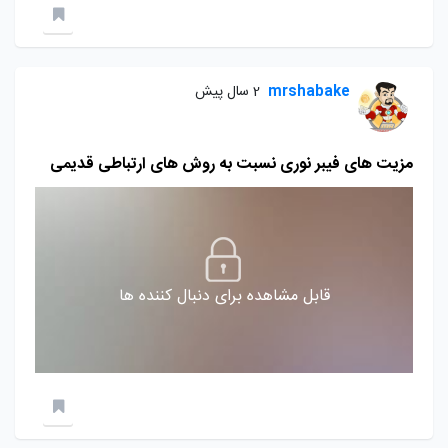
mrshabake
2 سال پیش
مزیت های فیبر نوری نسبت به روش های ارتباطی قدیمی
قابل مشاهده برای دنبال کننده ها