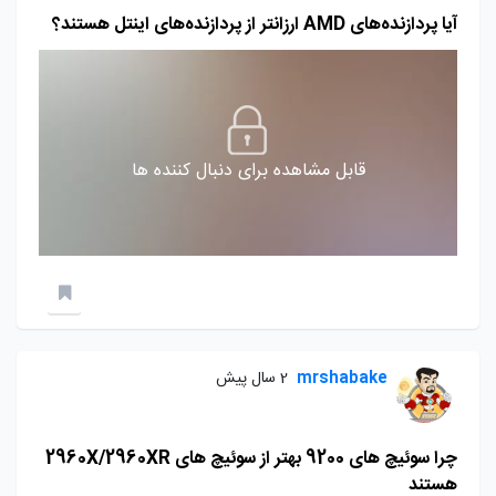
آیا پردازنده‌های AMD ارزانتر از پردازنده‌های اینتل هستند؟
قابل مشاهده برای دنبال کننده ها
mrshabake
2 سال پیش
چرا سوئیچ های 9200 بهتر از سوئیچ های 2960X/2960XR
هستند