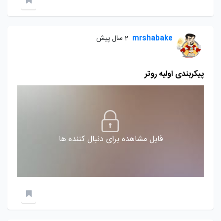
mrshabake
2 سال پیش
پیکربندی اولیه روتر
قابل مشاهده برای دنبال کننده ها