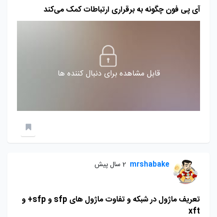
آی پی فون چگونه به برقراری ارتباطات کمک می‌کند
قابل مشاهده برای دنبال کننده ها
mrshabake
2 سال پیش
تعریف ماژول در شبکه و تفاوت ماژول های sfp و sfp+ و
xft