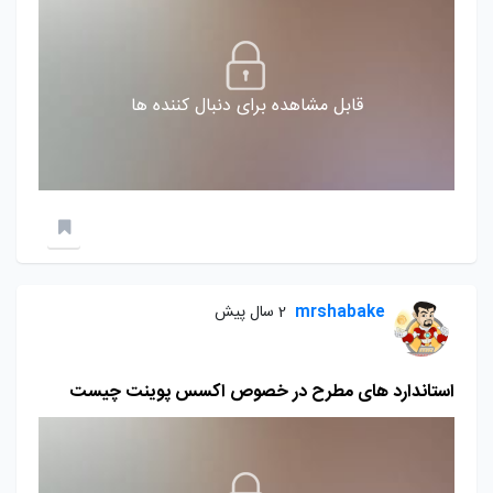
قابل مشاهده برای دنبال کننده ها
mrshabake
2 سال پیش
استاندارد های مطرح در خصوص اکسس پوینت چیست