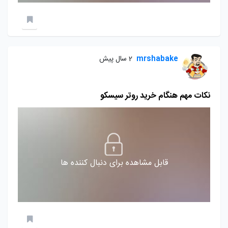
mrshabake
2 سال پیش
نکات مهم هنگام خرید روتر سیسکو
قابل مشاهده برای دنبال کننده ها