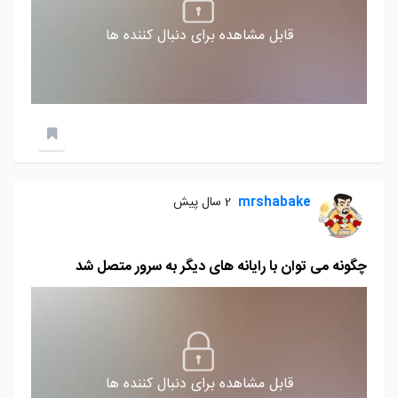
قابل مشاهده برای دنبال کننده ها
mrshabake
2 سال پیش
چگونه می توان با رایانه های دیگر به سرور متصل شد
قابل مشاهده برای دنبال کننده ها