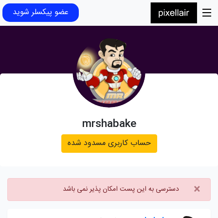
عضو پیکسلر شوید
mrshabake
حساب کاربری مسدود شده
×
دسترسی به این پست امکان پذیر نمی باشد