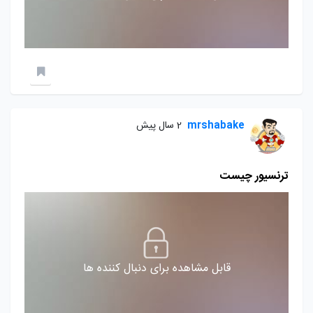
mrshabake
2 سال پیش
ترنسیور چیست
قابل مشاهده برای دنبال کننده ها