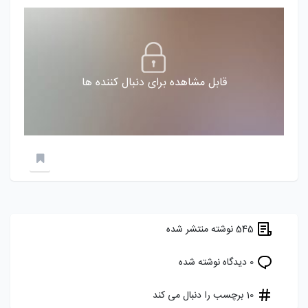
قابل مشاهده برای دنبال کننده ها
545 نوشته منتشر شده
0 دیدگاه نوشته شده
10 برچسب را دنبال می کند