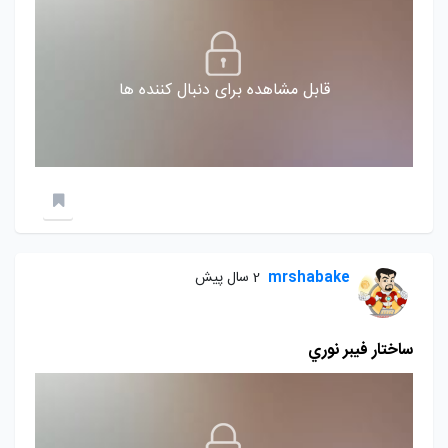
قابل مشاهده برای دنبال کننده ها
mrshabake
2 سال پیش
ساختار فيبر نوري