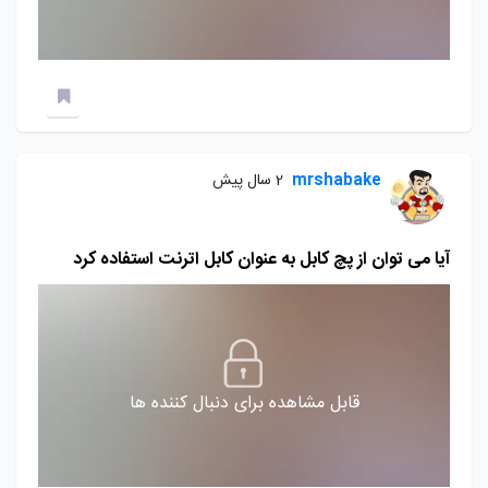
mrshabake
2 سال پیش
آیا می توان از پچ کابل به عنوان کابل اترنت استفاده کرد
قابل مشاهده برای دنبال کننده ها