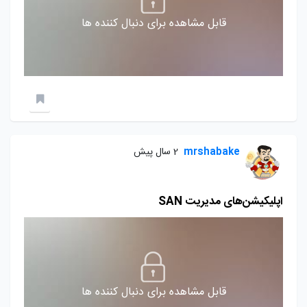
قابل مشاهده برای دنبال کننده ها
mrshabake
2 سال پیش
اپلیکیشن‌های مدیریت SAN
قابل مشاهده برای دنبال کننده ها