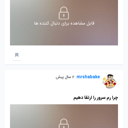
قابل مشاهده برای دنبال کننده ها
mrshabake
2 سال پیش
چرا رم سرور را ارتقا دهیم