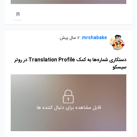
mrshabake
2 سال پیش
دستکاری شماره‌ها به کمک Translation Profile در روتر
سیسکو
قابل مشاهده برای دنبال کننده ها