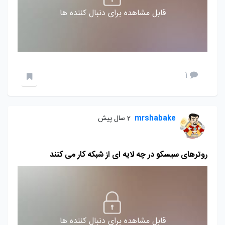
قابل مشاهده برای دنبال کننده ها
1
mrshabake
2 سال پیش
روترهای سیسکو در چه لایه ای از شبکه کار می کنند
قابل مشاهده برای دنبال کننده ها