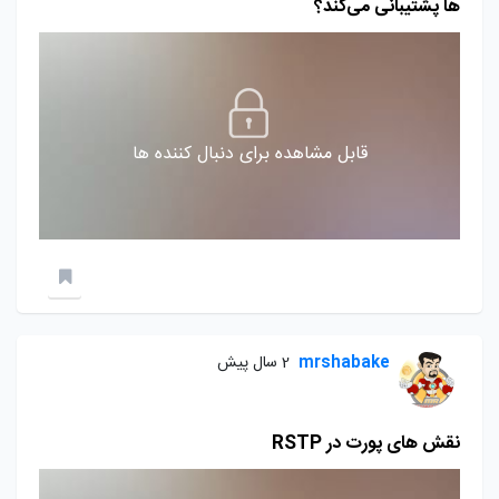
ها پشتیبانی می‌کند؟
قابل مشاهده برای دنبال کننده ها
mrshabake
2 سال پیش
نقش های پورت در RSTP