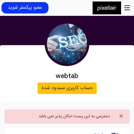
عضو پیکسلر شوید
webtab
حساب کاربری مسدود شده
×
دسترسی به این پست امکان پذیر نمی باشد