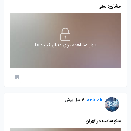
مشاوره سئو
قابل مشاهده برای دنبال کننده ها
webtab
4 سال پیش
سئو سایت در تهران