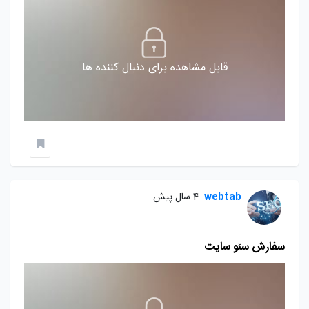
قابل مشاهده برای دنبال کننده ها
webtab
4 سال پیش
سفارش سئو سایت