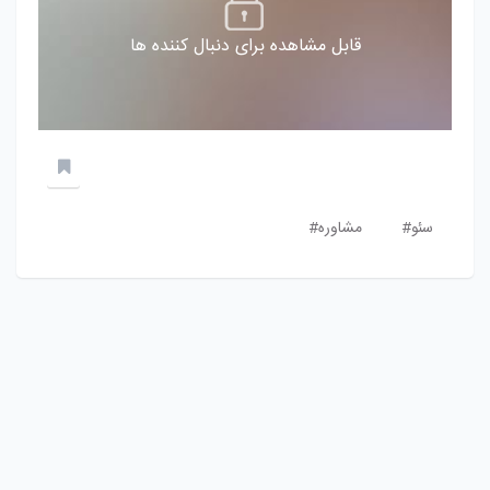
قابل مشاهده برای دنبال کننده ها
سئو#
مشاوره#