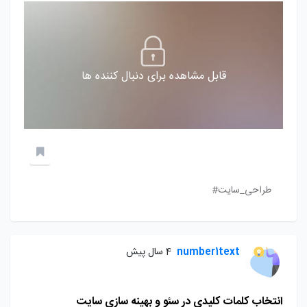
قابل مشاهده برای دنبال کننده ها
طراحی_سایت#
number1text
4 سال پیش
انتخاب کلمات کلیدی در سئو و بهینه سازی سایت