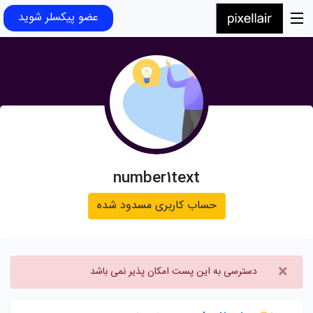
عضو پیکسلر شوید
number1text
حساب کاربری مسدود شده
×
دسترسی به این پست امکان پذیر نمی باشد