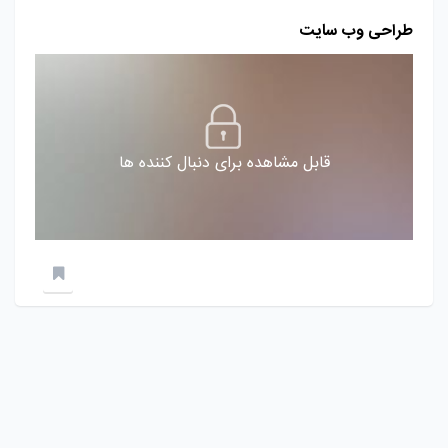
طراحی وب سایت
قابل مشاهده برای دنبال کننده ها