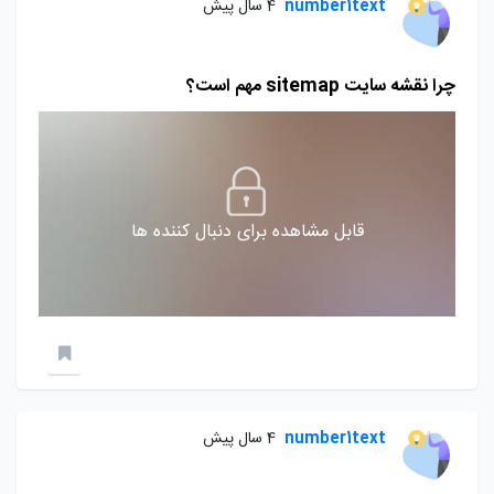
number1text
4 سال پیش
چرا نقشه سایت sitemap مهم است؟
قابل مشاهده برای دنبال کننده ها
number1text
4 سال پیش