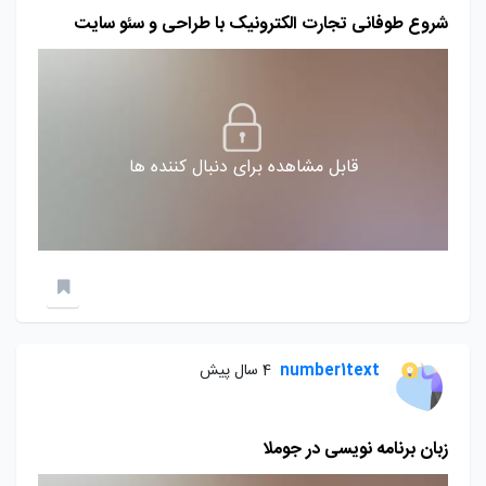
شروع طوفانی تجارت الکترونیک با طراحی و سئو سایت
قابل مشاهده برای دنبال کننده ها
number1text
4 سال پیش
زبان برنامه نویسی در جوملا