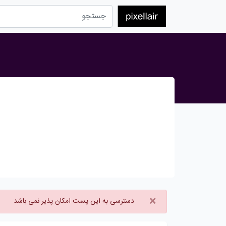
×
دسترسی به این پست امکان پذیر نمی باشد