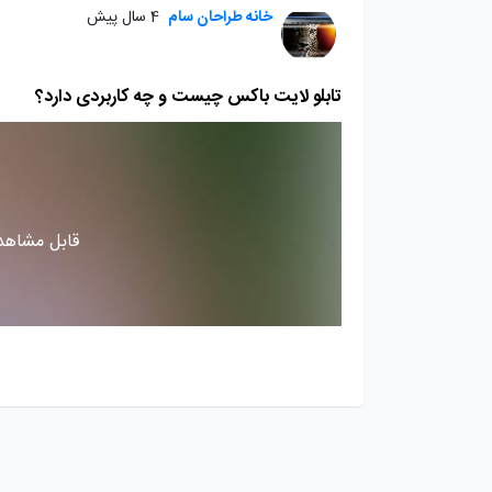
خانه طراحان سام
4 سال پیش
تابلو لایت باکس چیست و چه کاربردی دارد؟
قابل مشاهده