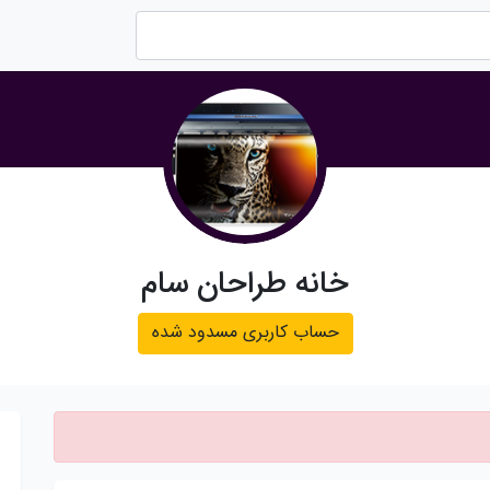
خانه طراحان سام
حساب کاربری مسدود شده