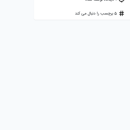
5 برچسب را دنبال می کند