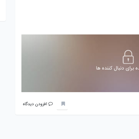
 برای دنبال کننده ها
افزودن دیدگاه