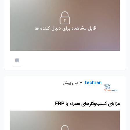
قابل مشاهده برای دنبال کننده ها
techran
3 سال پیش
مزایای کسب‌وکارهای همراه با ERP