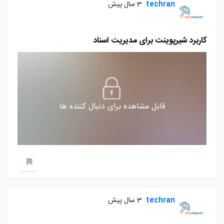
techran
3 سال پیش
کاربرد شیرپوینت برای مدیریت اسناد
قابل مشاهده برای دنبال کننده ها
techran
3 سال پیش