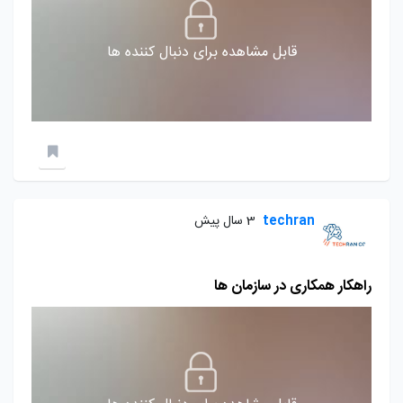
قابل مشاهده برای دنبال کننده ها
techran
3 سال پیش
راهکار همکاری در سازمان ها