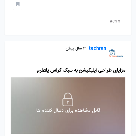
crm#
techran
3 سال پیش
مزایای طراحی اپلیکیشن به سبک کراس پلتفرم
قابل مشاهده برای دنبال کننده ها