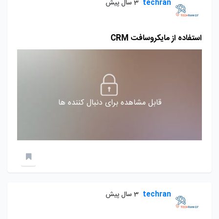
techran
3 سال پیش
استفاده از مایکروسافت CRM
قابل مشاهده برای دنبال کننده ها
techran
3 سال پیش