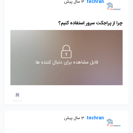
techran
3 سال پیش
چرا از پراجکت سرور استفاده کنیم؟
قابل مشاهده برای دنبال کننده ها
techran
3 سال پیش