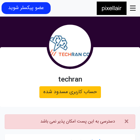
عضو پیکسلر شوید
techran
حساب کاربری مسدود شده
×
دسترسی به این پست امکان پذیر نمی باشد