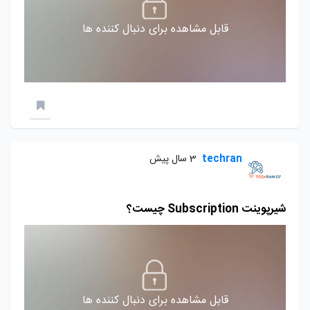
قابل مشاهده برای دنبال کننده ها
techran
3 سال پیش
شیرپوینت Subscription چیست؟
قابل مشاهده برای دنبال کننده ها