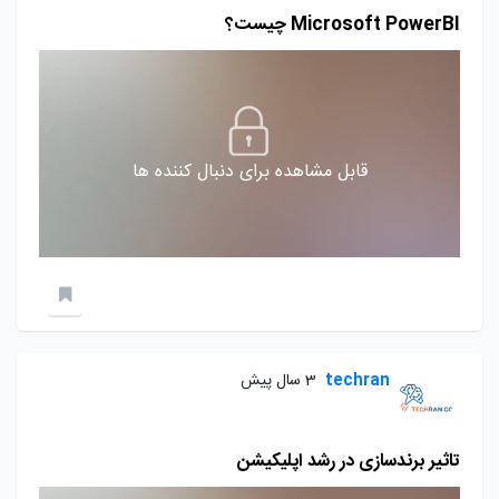
Microsoft PowerBI چیست؟
قابل مشاهده برای دنبال کننده ها
techran
3 سال پیش
تاثیر برندسازی در رشد اپلیکیشن