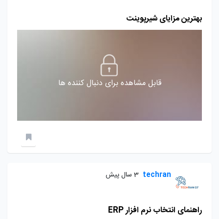
بهترین مزایای شیرپوینت
قابل مشاهده برای دنبال کننده ها
techran
3 سال پیش
راهنمای انتخاب نرم افزار ERP