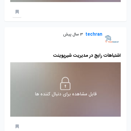
techran
3 سال پیش
اشتباهات رایج در مدیریت شیرپوینت
قابل مشاهده برای دنبال کننده ها