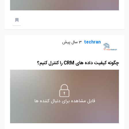
techran
3 سال پیش
چگونه کیفیت داده های CRM را کنترل کنیم؟
قابل مشاهده برای دنبال کننده ها