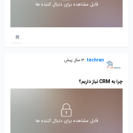
قابل مشاهده برای دنبال کننده ها
techran
3 سال پیش
چرا به CRM نیاز داریم؟
قابل مشاهده برای دنبال کننده ها