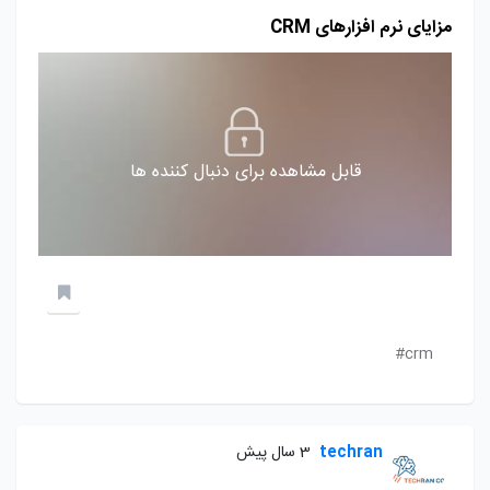
مزایای نرم افزارهای CRM
قابل مشاهده برای دنبال کننده ها
crm#
techran
3 سال پیش