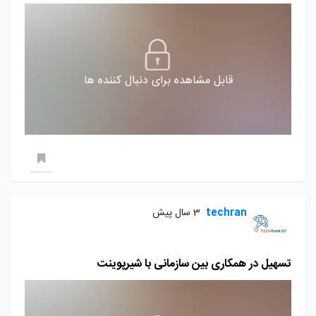
قابل مشاهده برای دنبال کننده ها
techran
3 سال پیش
تسهیل در همکاری بین سازمانی با شیرپوینت