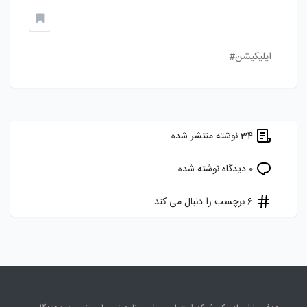
اپلیکیشن#
34 نوشته منتشر شده
0 دیدگاه نوشته شده
6 برچسب را دنبال می کند