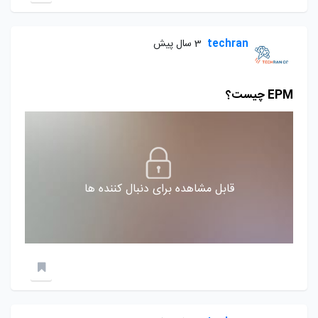
techran
3 سال پیش
EPM چیست؟
قابل مشاهده برای دنبال کننده ها