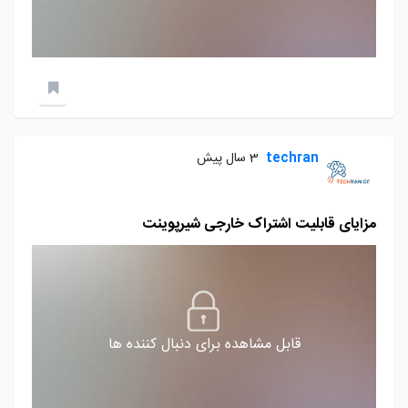
techran
3 سال پیش
مزایای قابلیت اشتراک خارجی شیرپوینت
قابل مشاهده برای دنبال کننده ها