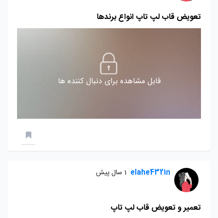
تعویض قاب لپ تاپ انواع برندها
قابل مشاهده برای دنبال کننده ها
elahe4321n
1 سال پیش
تعمیر و تعویض قاب لپ تاپ