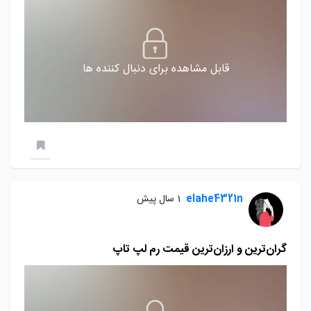
قابل مشاهده برای دنبال کننده ها
elahe4321n
1 سال پیش
گران‌ترین و ارزان‌ترین قیمت رم‌ لپ تاپ