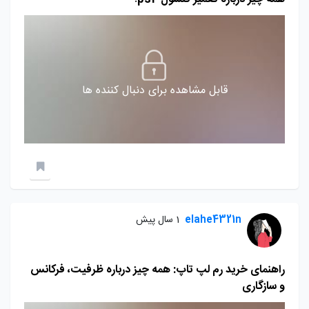
قابل مشاهده برای دنبال کننده ها
elahe4321n
1 سال پیش
راهنمای خرید رم لپ تاپ: همه چیز درباره ظرفیت، فرکانس
و سازگاری