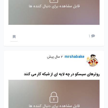
قابل مشاهده برای دنبال کننده ها
1
mrshabake
2 سال پیش
روترهای سیسکو در چه لایه ای از شبکه کار می کنند
قابل مشاهده برای دنبال کننده ها