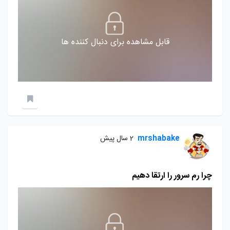
قابل مشاهده برای دنبال کننده ها
mrshabake
2 سال پیش
چرا رم سرور را ارتقا دهیم