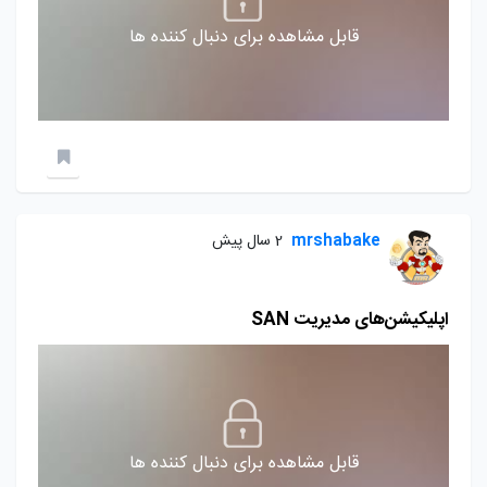
قابل مشاهده برای دنبال کننده ها
mrshabake
2 سال پیش
اپلیکیشن‌های مدیریت SAN
قابل مشاهده برای دنبال کننده ها