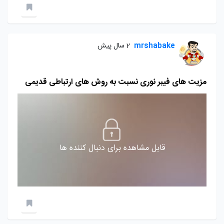
mrshabake
2 سال پیش
مزیت های فیبر نوری نسبت به روش های ارتباطی قدیمی
قابل مشاهده برای دنبال کننده ها