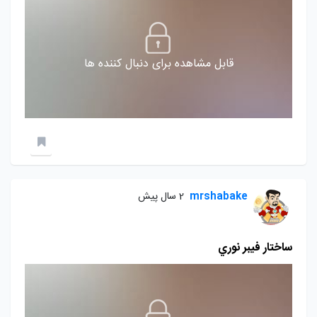
قابل مشاهده برای دنبال کننده ها
mrshabake
2 سال پیش
ساختار فيبر نوري