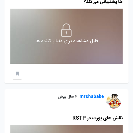
ها پشتیبانی می‌کند؟
قابل مشاهده برای دنبال کننده ها
mrshabake
2 سال پیش
نقش های پورت در RSTP