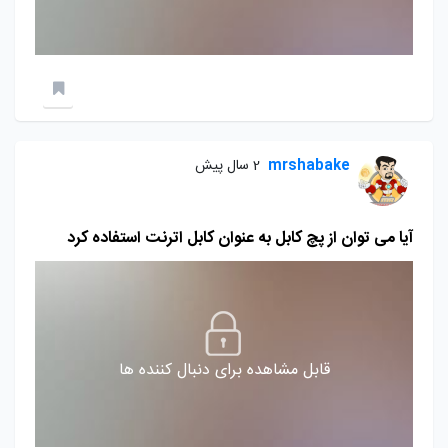
mrshabake
2 سال پیش
آیا می توان از پچ کابل به عنوان کابل اترنت استفاده کرد
قابل مشاهده برای دنبال کننده ها