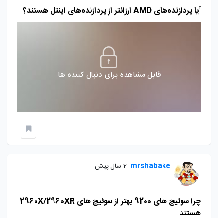
آیا پردازنده‌های AMD ارزانتر از پردازنده‌های اینتل هستند؟
قابل مشاهده برای دنبال کننده ها
mrshabake
2 سال پیش
چرا سوئیچ های 9200 بهتر از سوئیچ های 2960X/2960XR
هستند