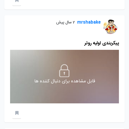
mrshabake
2 سال پیش
پیکربندی اولیه روتر
قابل مشاهده برای دنبال کننده ها