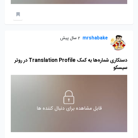
mrshabake
2 سال پیش
دستکاری شماره‌ها به کمک Translation Profile در روتر
سیسکو
قابل مشاهده برای دنبال کننده ها