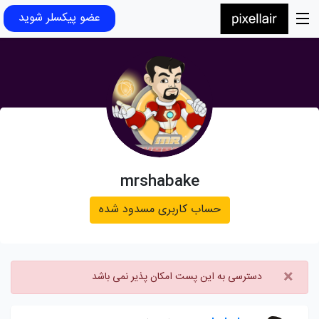
عضو پیکسلر شوید
mrshabake
حساب کاربری مسدود شده
×
دسترسی به این پست امکان پذیر نمی باشد