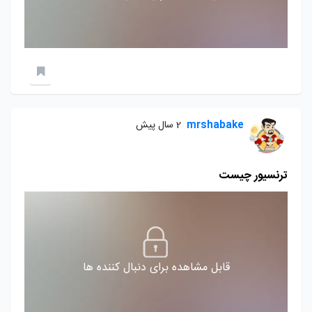
mrshabake
2 سال پیش
ترنسیور چیست
قابل مشاهده برای دنبال کننده ها