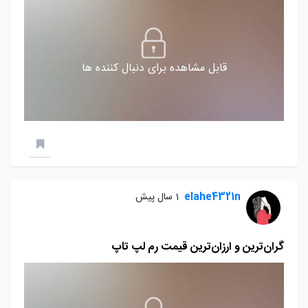
قابل مشاهده برای دنبال کننده ها
elahe4321n
1 سال پیش
گران‌ترین و ارزان‌ترین قیمت رم‌ لپ تاپ