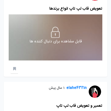
تعویض قاب لپ تاپ انواع برندها
قابل مشاهده برای دنبال کننده ها
elahe4321n
1 سال پیش
تعمیر و تعویض قاب لپ تاپ