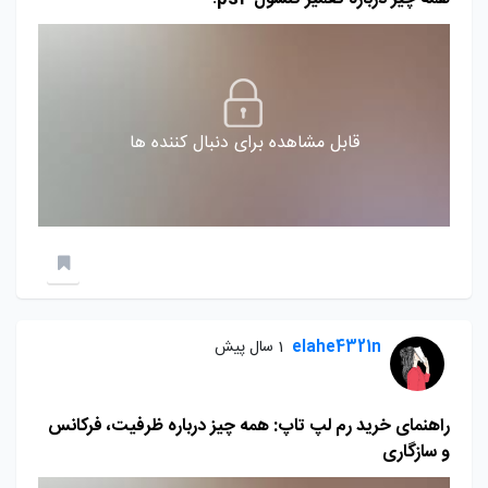
قابل مشاهده برای دنبال کننده ها
elahe4321n
1 سال پیش
راهنمای خرید رم لپ تاپ: همه چیز درباره ظرفیت، فرکانس
و سازگاری