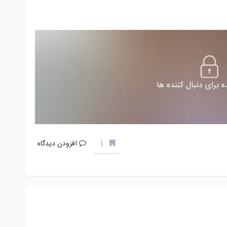
 برای دنبال کننده ها
1
افزودن دیدگاه