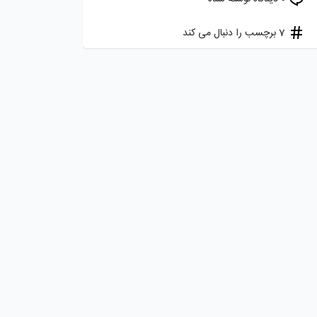
7 برچسب را دنبال می کند