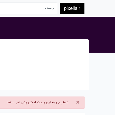
×
دسترسی به این پست امکان پذیر نمی باشد