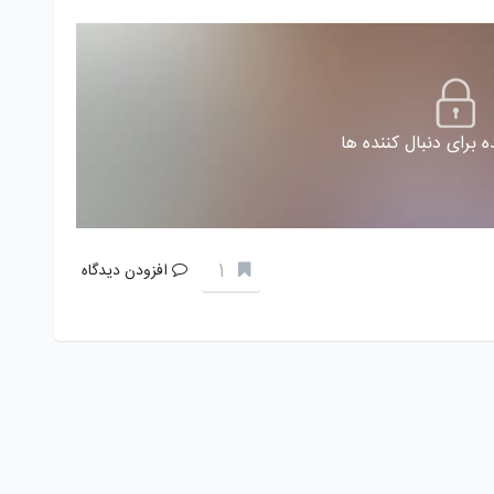
 برای دنبال کننده ها
1
افزودن دیدگاه