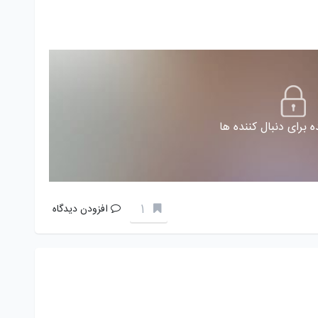
 برای دنبال کننده ها
1
افزودن دیدگاه