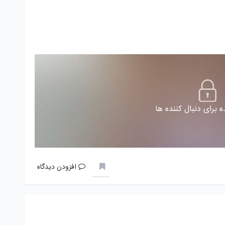
 برای دنبال کننده ها
افزودن دیدگاه