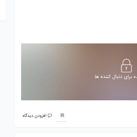
 برای دنبال کننده ها
افزودن دیدگاه