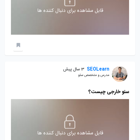
قابل مشاهده برای دنبال کننده ها
SEOLearn
3 سال پیش
مدرس و متخصص سئو
سئو خارجی چیست؟
قابل مشاهده برای دنبال کننده ها