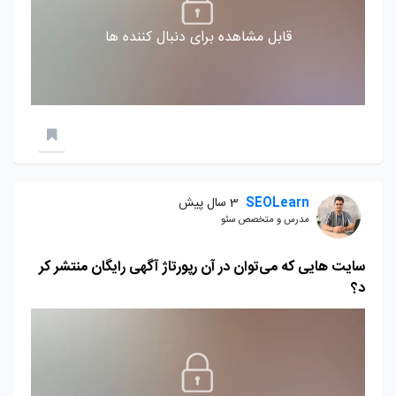
قابل مشاهده برای دنبال کننده ها
SEOLearn
3 سال پیش
مدرس و متخصص سئو
سایت‌ هایی که می‌توان در آن رپورتاژ آگهی رایگان منتشر کر
د؟