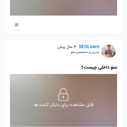
SEOLearn
3 سال پیش
مدرس و متخصص سئو
سئو داخلی چیست؟
قابل مشاهده برای دنبال کننده ها