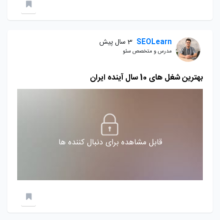
SEOLearn
3 سال پیش
مدرس و متخصص سئو
بهترین شغل های 10 سال آینده ایران
قابل مشاهده برای دنبال کننده ها