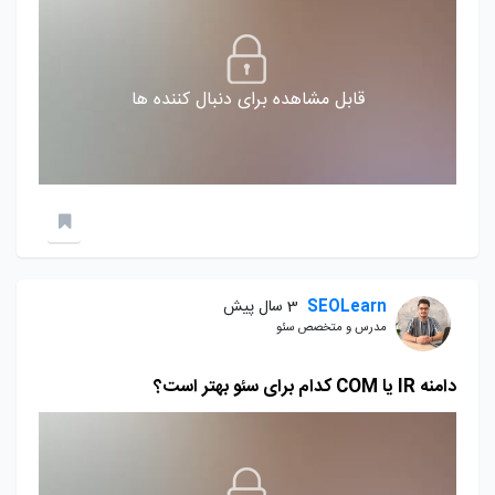
قابل مشاهده برای دنبال کننده ها
SEOLearn
3 سال پیش
مدرس و متخصص سئو
دامنه IR یا COM کدام برای سئو بهتر است؟