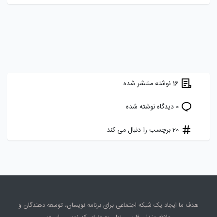
16 نوشته منتشر شده
0 دیدگاه نوشته شده
20 برچسب را دنبال می کند
هدف ما ایجاد یک شبکه اجتماعی برای برنامه نویسان، توسعه دهندگان و