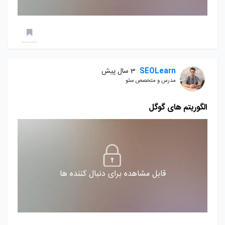
SEOLearn
3 سال پیش
مدرس و متخصص سئو
الگوریتم های گوگل
قابل مشاهده برای دنبال کننده ها