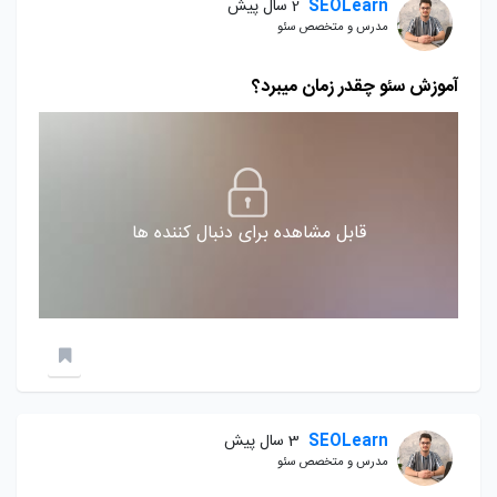
SEOLearn
2 سال پیش
مدرس و متخصص سئو
آموزش سئو چقدر زمان میبرد؟
قابل مشاهده برای دنبال کننده ها
SEOLearn
3 سال پیش
مدرس و متخصص سئو