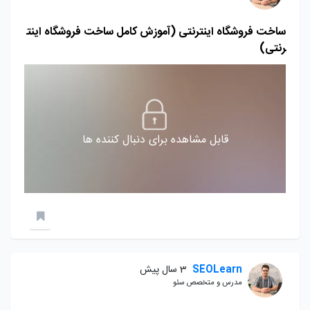
ساخت فروشگاه اینترنتی (آموزش کامل ساخت فروشگاه اینت
رنتی)
قابل مشاهده برای دنبال کننده ها
SEOLearn
3 سال پیش
مدرس و متخصص سئو