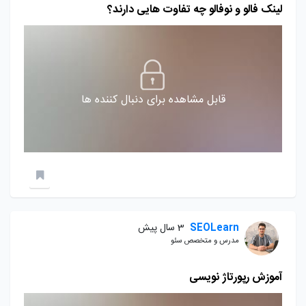
لینک فالو و نوفالو چه تفاوت هایی دارند؟
قابل مشاهده برای دنبال کننده ها
SEOLearn
3 سال پیش
مدرس و متخصص سئو
آموزش رپورتاژ نویسی