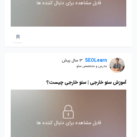
قابل مشاهده برای دنبال کننده ها
SEOLearn
3 سال پیش
مدرس و متخصص سئو
آموزش سئو خارجی | سئو خارجی چیست؟
قابل مشاهده برای دنبال کننده ها