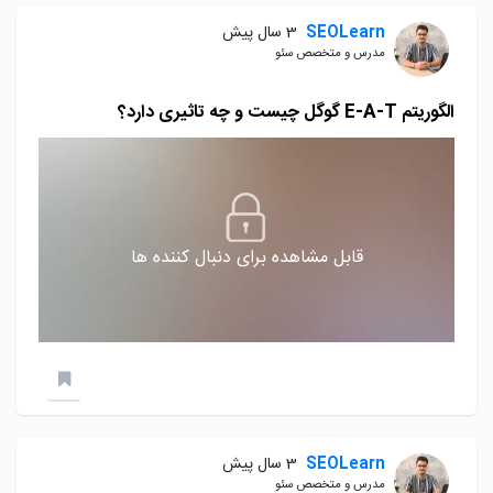
SEOLearn
3 سال پیش
مدرس و متخصص سئو
الگوریتم E-A-T گوگل چیست و چه تاثیری دارد؟
قابل مشاهده برای دنبال کننده ها
SEOLearn
3 سال پیش
مدرس و متخصص سئو