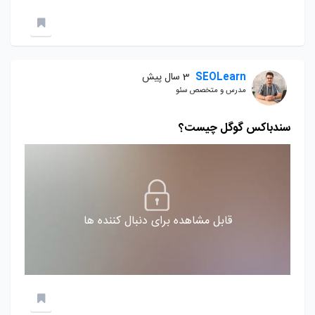
SEOLearn
3 سال پیش
مدرس و متخصص سئو
سندباکس گوگل چیست؟
قابل مشاهده برای دنبال کننده ها