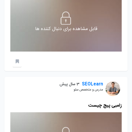
قابل مشاهده برای دنبال کننده ها
SEOLearn
3 سال پیش
مدرس و متخصص سئو
زامبی پیج چیست