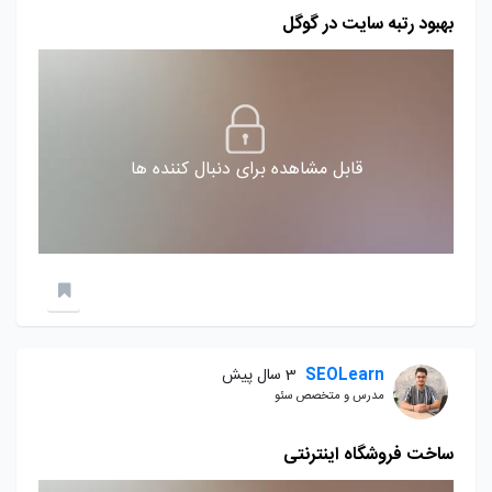
بهبود رتبه سایت در گوگل
قابل مشاهده برای دنبال کننده ها
SEOLearn
3 سال پیش
مدرس و متخصص سئو
ساخت فروشگاه اینترنتی