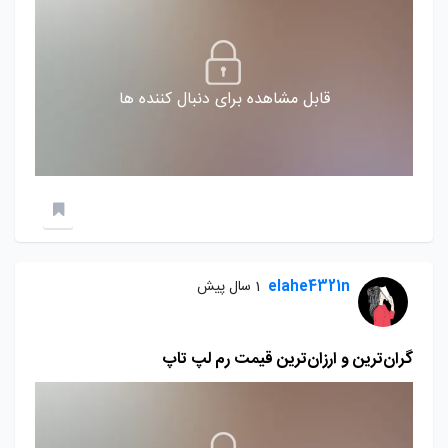
قابل مشاهده برای دنبال کننده ها
elahe4321n
1 سال پیش
گران‌ترین و ارزان‌ترین قیمت رم‌ لپ تاپ