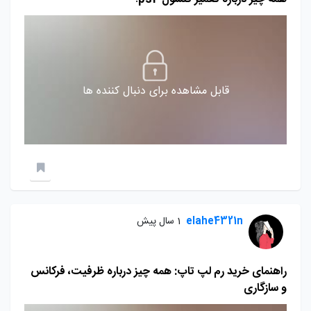
قابل مشاهده برای دنبال کننده ها
elahe4321n
1 سال پیش
راهنمای خرید رم لپ تاپ: همه چیز درباره ظرفیت، فرکانس
و سازگاری