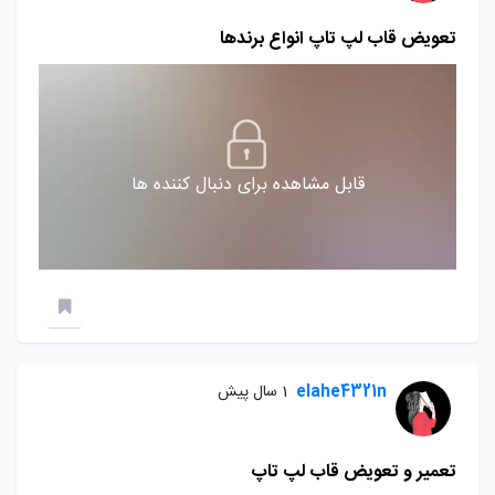
تعویض قاب لپ تاپ انواع برندها
قابل مشاهده برای دنبال کننده ها
elahe4321n
1 سال پیش
تعمیر و تعویض قاب لپ تاپ