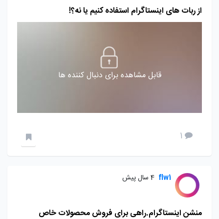
از ربات های اینستاگرام استفاده کنیم یا نه؟!
قابل مشاهده برای دنبال کننده ها
1
flw1
4 سال پیش
منشن اینستاگرام.راهی برای فروش محصولات خاص