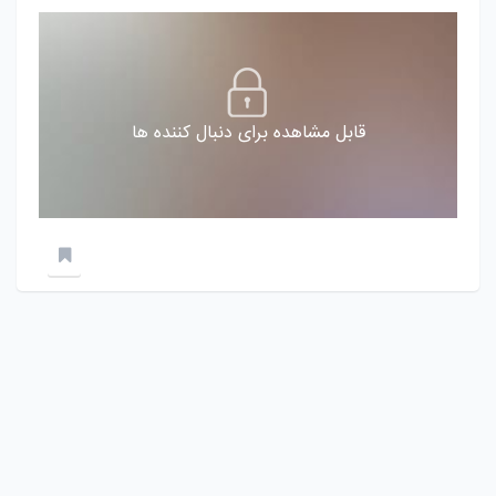
قابل مشاهده برای دنبال کننده ها