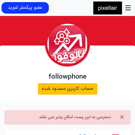
عضو پیکسلر شوید
followphone
حساب کاربری مسدود شده
×
دسترسی به این پست امکان پذیر نمی باشد