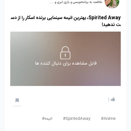
علاقمند به برنامه‌نویسی و بازی ابری و .....
Spirited Away، بهترین انیمه سینمایی برنده اسکار را از دس
ت ندهید!
قابل مشاهده برای دنبال کننده ها
1
Anime#
SpiritedAway#
انیمه#