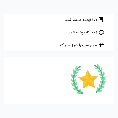
170 نوشته منتشر شده
1 دیدگاه نوشته شده
8 برچسب را دنبال می کند