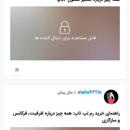
قابل مشاهده برای دنبال کننده ها
elahe4321n
1 سال پیش
راهنمای خرید رم لپ تاپ: همه چیز درباره ظرفیت، فرکانس
و سازگاری