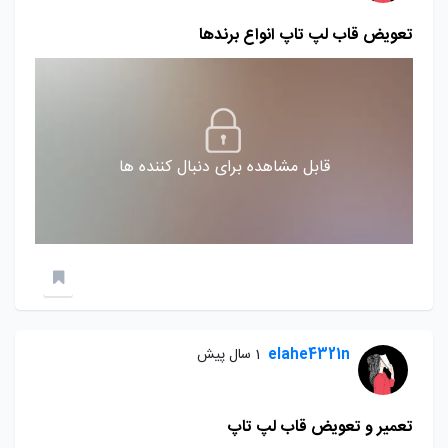
تعویض قاب لپ تاپ انواع برندها
قابل مشاهده برای دنبال کننده ها
elahe4321n
1 سال پیش
تعمیر و تعویض قاب لپ تاپ