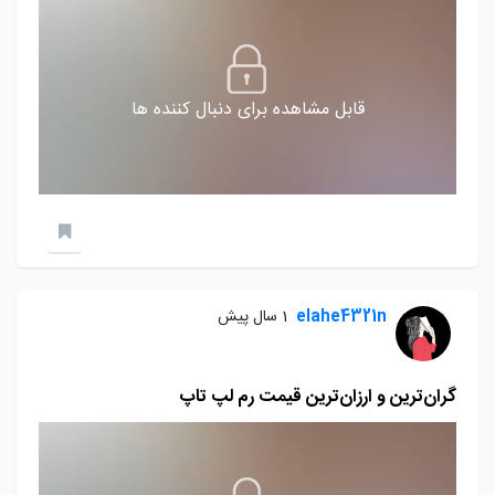
قابل مشاهده برای دنبال کننده ها
elahe4321n
1 سال پیش
گران‌ترین و ارزان‌ترین قیمت رم‌ لپ تاپ