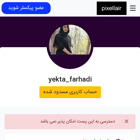
عضو پیکسلر شوید
yekta_farhadi
حساب کاربری مسدود شده
×
دسترسی به این پست امکان پذیر نمی باشد