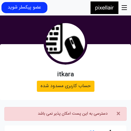
عضو پیکسلر شوید
itkara
حساب کاربری مسدود شده
×
دسترسی به این پست امکان پذیر نمی باشد