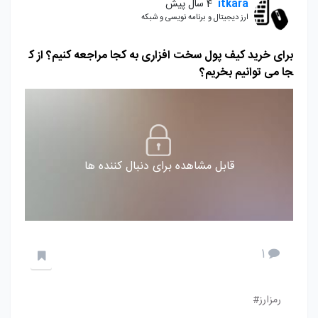
itkara
4 سال پیش
ارز دیجیتال و برنامه نویسی و شبکه
برای خرید کیف پول سخت افزاری به کجا مراجعه کنیم؟ از ک
جا می توانیم بخریم؟
قابل مشاهده برای دنبال کننده ها
1
رمزارز#