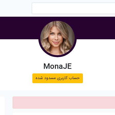
MonaJE
حساب کاربری مسدود شده