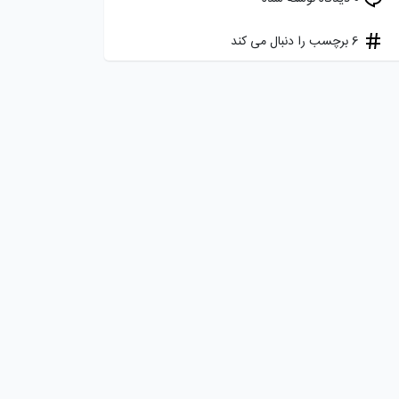
6 برچسب را دنبال می کند