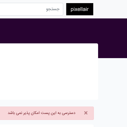
×
دسترسی به این پست امکان پذیر نمی باشد