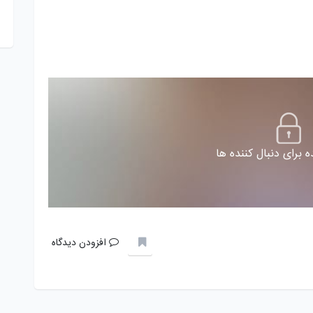
 برای دنبال کننده ها
افزودن دیدگاه