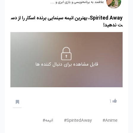
علاقمند به برنامه‌نویسی و بازی ابری و .....
Spirited Away، بهترین انیمه سینمایی برنده اسکار را از دس
ت ندهید!
قابل مشاهده برای دنبال کننده ها
1
Anime#
SpiritedAway#
انیمه#