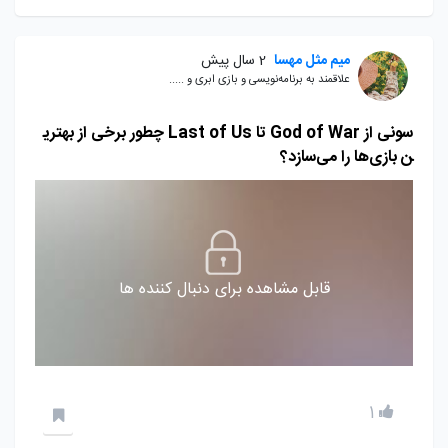
میم مثل مهسا
2 سال پیش
علاقمند به برنامه‌نویسی و بازی ابری و .....
سونی از God of War تا Last of Us چطور برخی از بهتری
ن بازی‌ها را می‌سازد؟‌
قابل مشاهده برای دنبال کننده ها
1