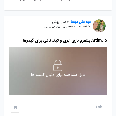
میم مثل مهسا
2 سال پیش
علاقمند به برنامه‌نویسی و بازی ابری و .....
Stim.io: پلتفرم بازی ابری و تیک‌تاکی برای گیمرها
قابل مشاهده برای دنبال کننده ها
1