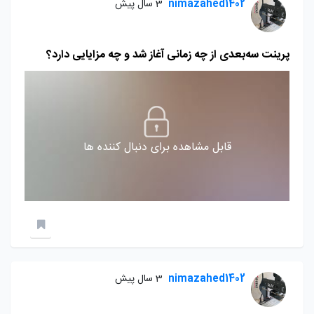
nimazahed1402
3 سال پیش
پرینت سه‌بعدی از چه زمانی آغاز شد و چه مزایایی دارد؟
قابل مشاهده برای دنبال کننده ها
nimazahed1402
3 سال پیش