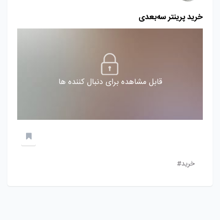
خرید پرینتر سه‌بعدی
قابل مشاهده برای دنبال کننده ها
خريد#