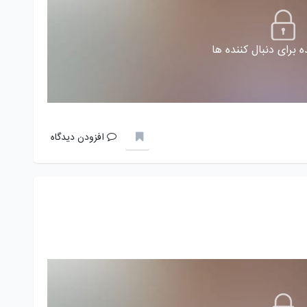
 برای دنبال کننده ها
افزودن دیدگاه