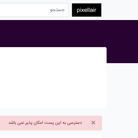
×
دسترسی به این پست امکان پذیر نمی باشد