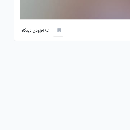
افزودن دیدگاه