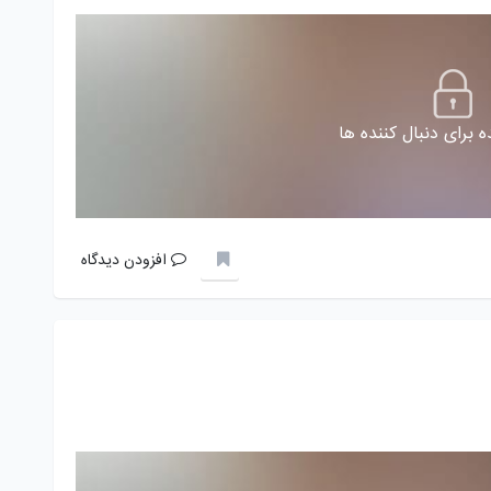
 برای دنبال کننده ها
افزودن دیدگاه