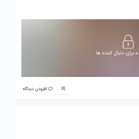
 برای دنبال کننده ها
افزودن دیدگاه