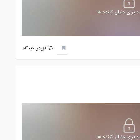
 برای دنبال کننده ها
افزودن دیدگاه
 برای دنبال کننده ها