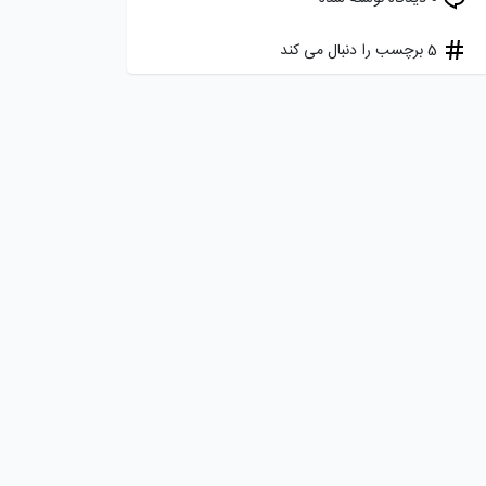
5 برچسب را دنبال می کند