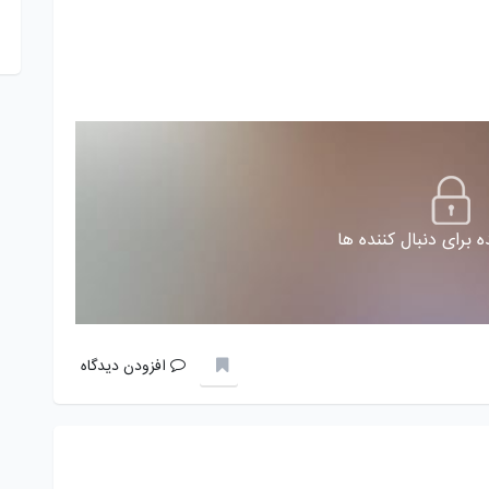
 برای دنبال کننده ها
افزودن دیدگاه