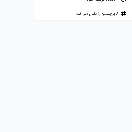
8 برچسب را دنبال می کند