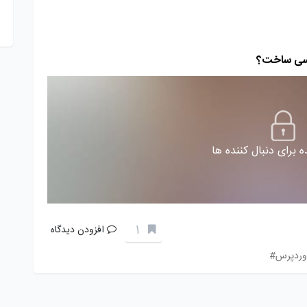
پرسی ساخت؟
 برای دنبال کننده ها
1
افزودن دیدگاه
وردپرس#