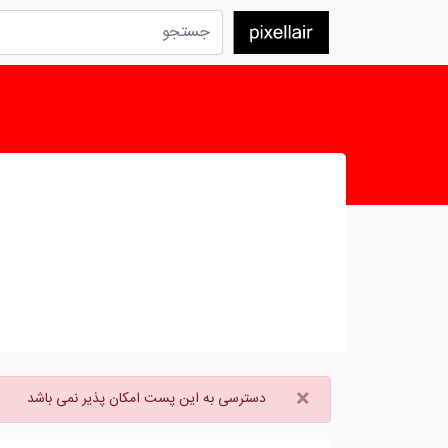
×
دسترسی به این پست امکان پذیر نمی باشد