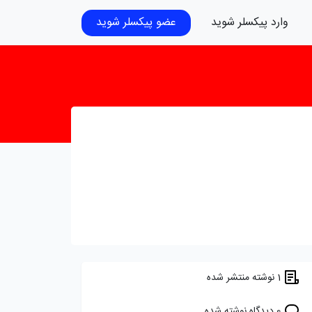
وارد پیکسلر شوید
عضو پیکسلر شوید
1 نوشته منتشر شده
0 دیدگاه نوشته شده