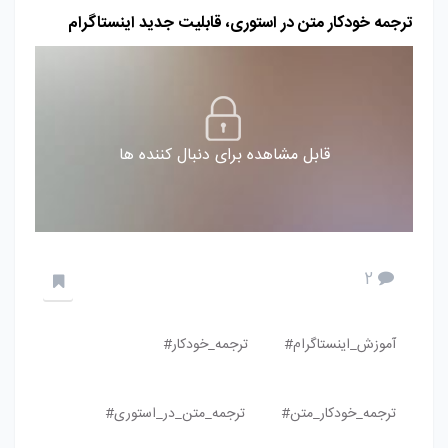
ترجمه خودکار متن در استوری، قابلیت جدید اینستاگرام
قابل مشاهده برای دنبال کننده ها
2
آموزش_اینستاگرام#
ترجمه_خودکار#
ترجمه_خودکار_متن#
ترجمه_متن_در_استوری#