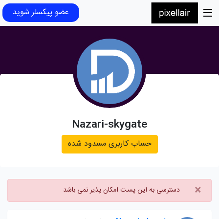
عضو پیکسلر شوید
Nazari-skygate
حساب کاربری مسدود شده
×
دسترسی به این پست امکان پذیر نمی باشد