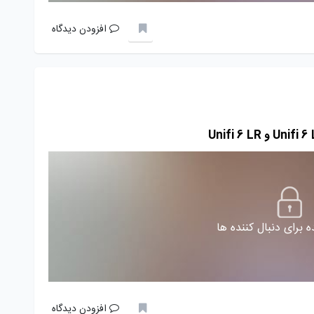
افزودن دیدگاه
 برای دنبال کننده ها
افزودن دیدگاه