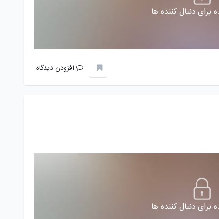
 برای دنبال کننده ها
افزودن دیدگاه
 برای دنبال کننده ها