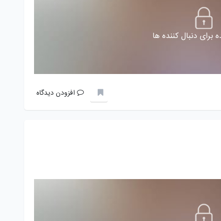
 برای دنبال کننده ها
افزودن دیدگاه