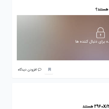
 برای دنبال کننده ها
افزودن دیدگاه