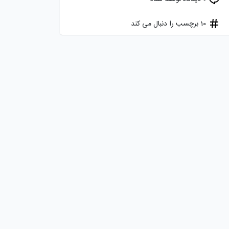
10 برچسب را دنبال می کند