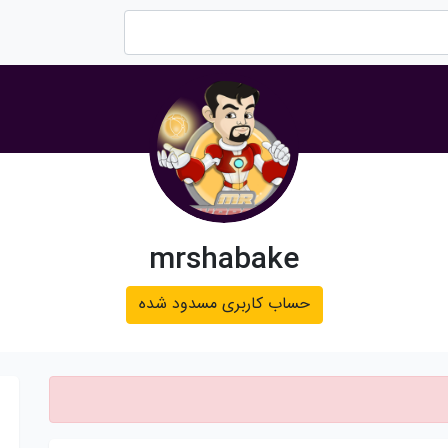
mrshabake
حساب کاربری مسدود شده