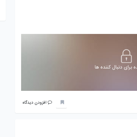
 برای دنبال کننده ها
افزودن دیدگاه