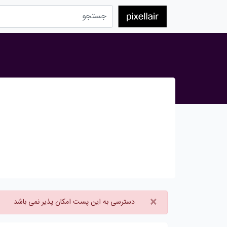
×
دسترسی به این پست امکان پذیر نمی باشد