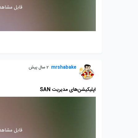
قابل مشاهده
mrshabake
2 سال پیش
اپلیکیشن‌های مدیریت SAN
قابل مشاهده