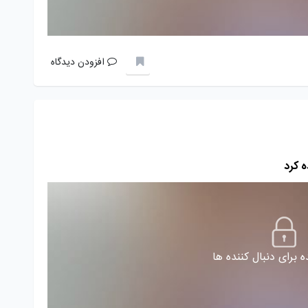
افزودن دیدگاه
ه کرد
 برای دنبال کننده ها