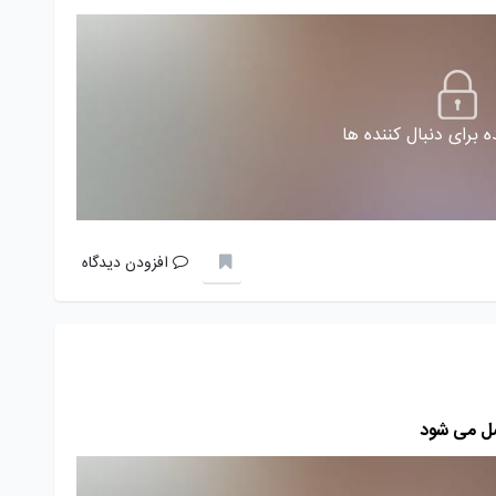
 برای دنبال کننده ها
افزودن دیدگاه