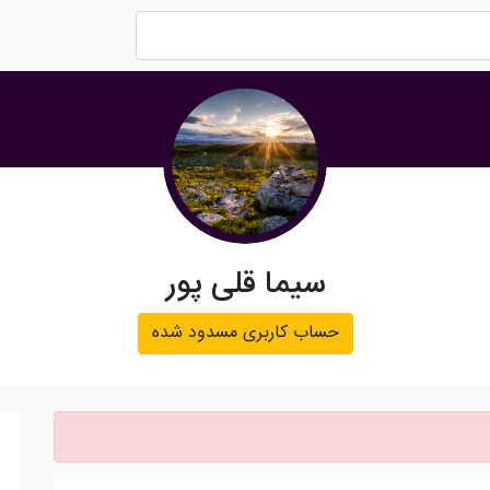
سیما قلی پور
حساب کاربری مسدود شده