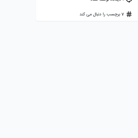
7 برچسب را دنبال می کند