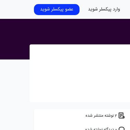
وارد پیکسلر شوید
عضو پیکسلر شوید
2 نوشته منتشر شده
0 دیدگاه نوشته شده