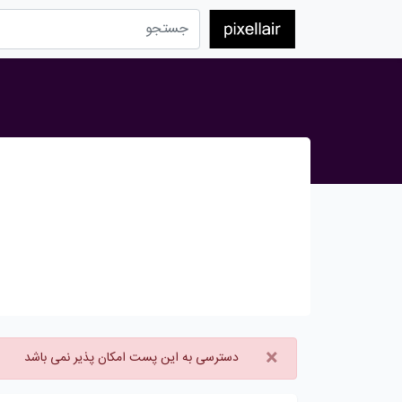
×
دسترسی به این پست امکان پذیر نمی باشد