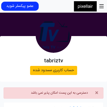
عضو پیکسلر شوید
tabriztv
حساب کاربری مسدود شده
×
دسترسی به این پست امکان پذیر نمی باشد