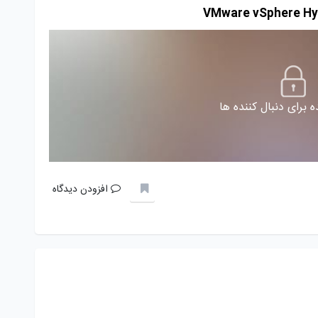
 برای دنبال کننده ها
افزودن دیدگاه