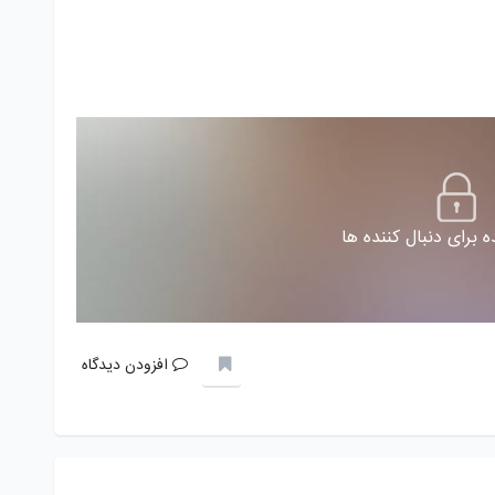
 برای دنبال کننده ها
افزودن دیدگاه