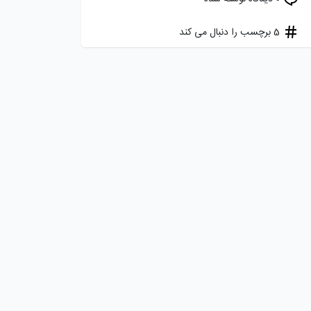
5 برچسب را دنبال می کند