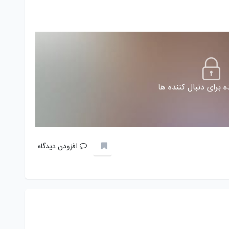
 برای دنبال کننده ها
افزودن دیدگاه