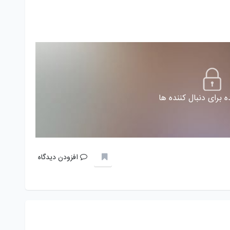
 برای دنبال کننده ها
افزودن دیدگاه