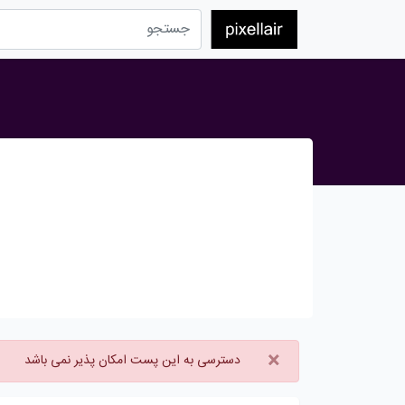
×
دسترسی به این پست امکان پذیر نمی باشد