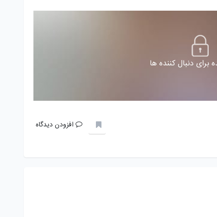
 برای دنبال کننده ها
افزودن دیدگاه