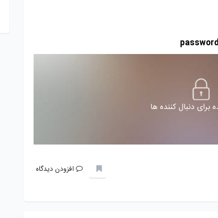
 برای دنبال کننده ها
افزودن دیدگاه