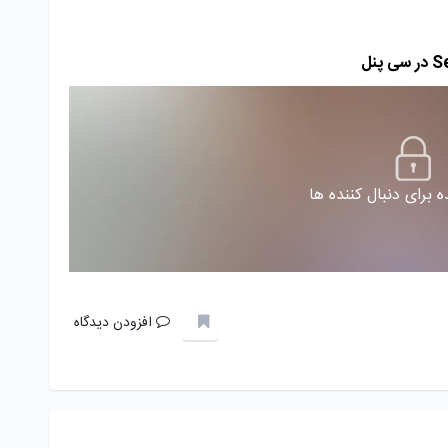
 برای دنبال کننده ها
افزودن دیدگاه