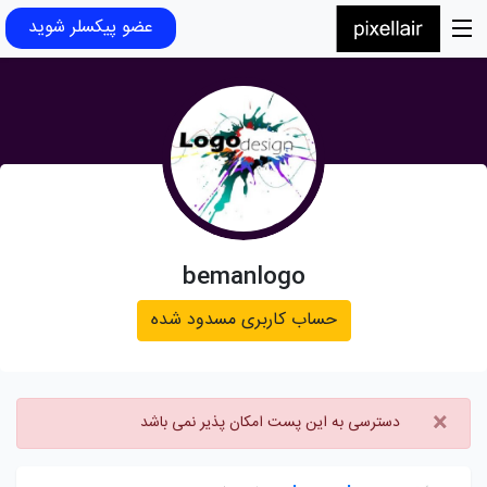
عضو پیکسلر شوید
bemanlogo
حساب کاربری مسدود شده
×
دسترسی به این پست امکان پذیر نمی باشد