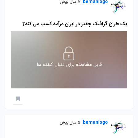
bemanlogo
5 سال پیش
یک طراح گرافیک چقدر در ایران درآمد کسب می کند؟
قابل مشاهده برای دنبال کننده ها
bemanlogo
5 سال پیش