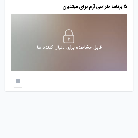
5 برنامه طراحی آرم برای مبتدیان
قابل مشاهده برای دنبال کننده ها