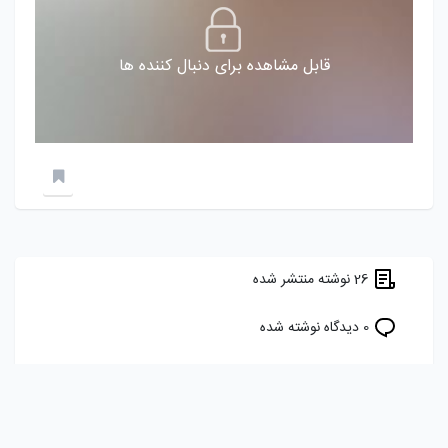
قابل مشاهده برای دنبال کننده ها
26 نوشته منتشر شده
0 دیدگاه نوشته شده
5 برچسب را دنبال می کند