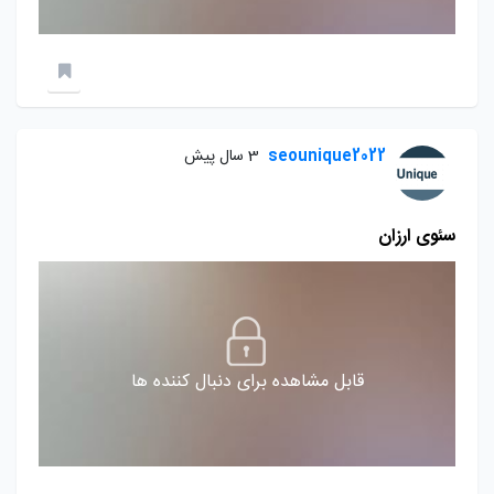
seounique2022
3 سال پیش
سئوی ارزان
قابل مشاهده برای دنبال کننده ها