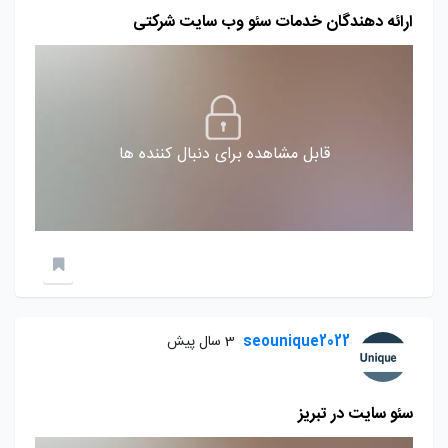
ارائه دهندگان خدمات سئو وب سایت شرکتی
قابل مشاهده برای دنبال کننده ها
seounique2022
3 سال پیش
سئو سایت در تبریز