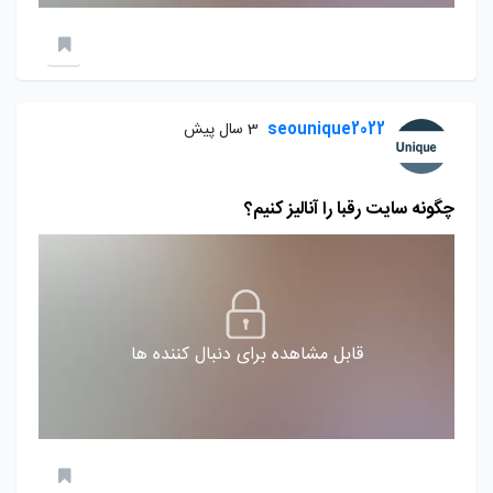
seounique2022
3 سال پیش
چگونه سایت رقبا را آنالیز کنیم؟
قابل مشاهده برای دنبال کننده ها