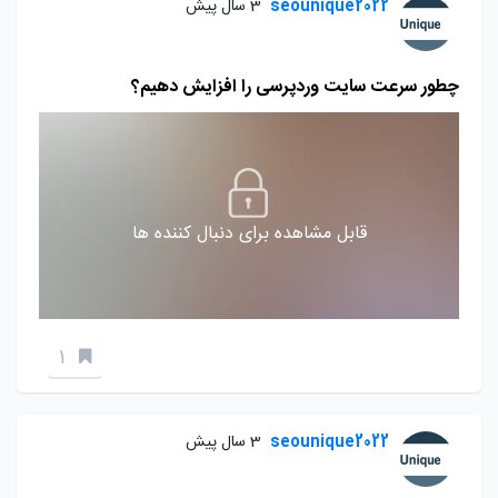
seounique2022
3 سال پیش
چطور سرعت سایت وردپرسی را افزایش دهیم؟
قابل مشاهده برای دنبال کننده ها
1
seounique2022
3 سال پیش