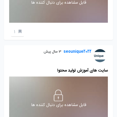
قابل مشاهده برای دنبال کننده ها
1
seounique2022
3 سال پیش
سایت های آموزش تولید محتوا
قابل مشاهده برای دنبال کننده ها