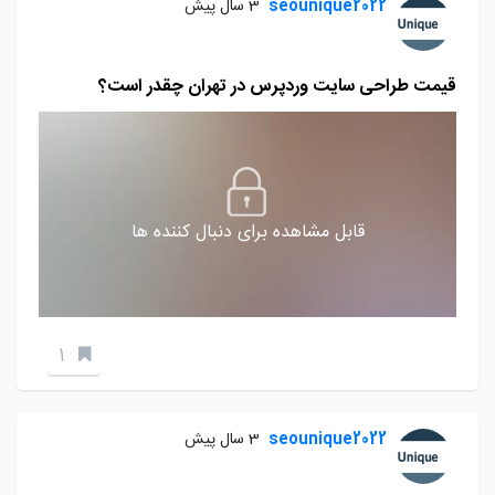
seounique2022
3 سال پیش
قیمت طراحی سایت وردپرس در تهران چقدر است؟
قابل مشاهده برای دنبال کننده ها
1
seounique2022
3 سال پیش