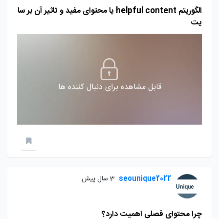
الگوریتم helpful content یا محتوای مفید و تاثیر آن بر سا
یت
قابل مشاهده برای دنبال کننده ها
seounique2022
3 سال پیش
چرا محتوای فصلی اهمیت دارد؟