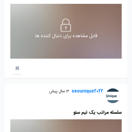
قابل مشاهده برای دنبال کننده ها
seounique2022
3 سال پیش
سلسله مراتب یک تیم سئو