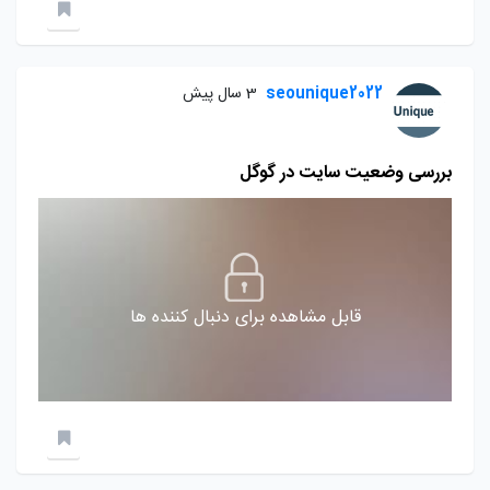
seounique2022
3 سال پیش
بررسی وضعیت سایت در گوگل
قابل مشاهده برای دنبال کننده ها