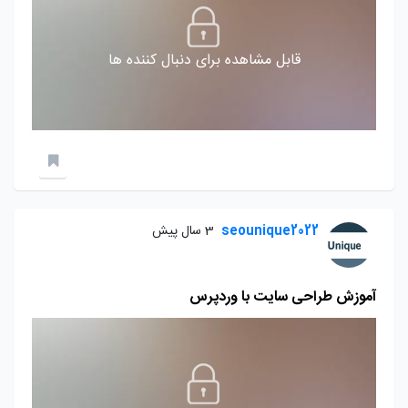
قابل مشاهده برای دنبال کننده ها
seounique2022
3 سال پیش
آموزش طراحی سایت با وردپرس