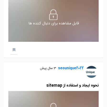
قابل مشاهده برای دنبال کننده ها
seounique2022
3 سال پیش
نحوه ایجاد و استفاده از sitemap