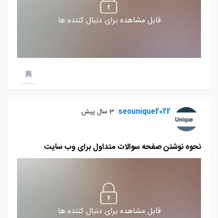
قابل مشاهده برای دنبال کننده ها
seounique2022
3 سال پیش
نحوه نوشتن صفحه سوالات متداول برای وب سایت
قابل مشاهده برای دنبال کننده ها