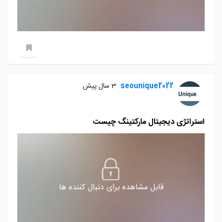
seounique2022
3 سال پیش
استراتژی دیجیتال مارکتینگ چیست
قابل مشاهده برای دنبال کننده ها