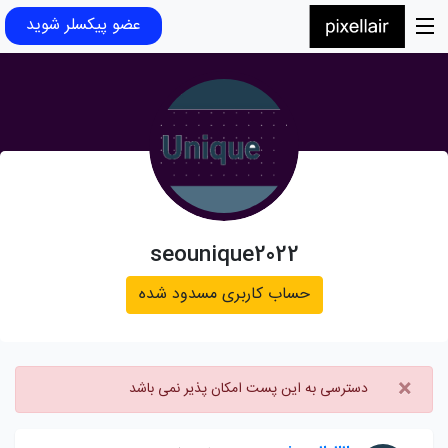
عضو پیکسلر شوید
seounique2022
حساب کاربری مسدود شده
×
دسترسی به این پست امکان پذیر نمی باشد