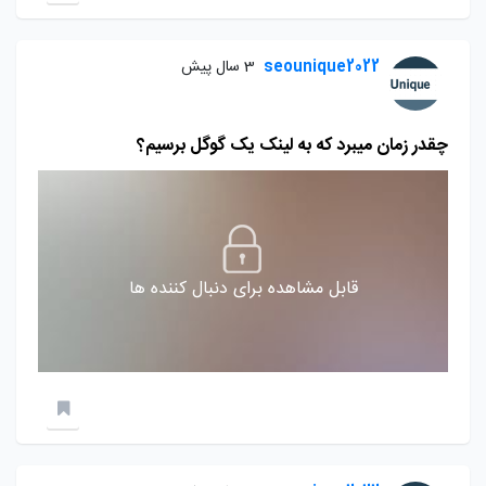
seounique2022
3 سال پیش
چقدر زمان میبرد که به لینک یک گوگل برسیم؟
قابل مشاهده برای دنبال کننده ها