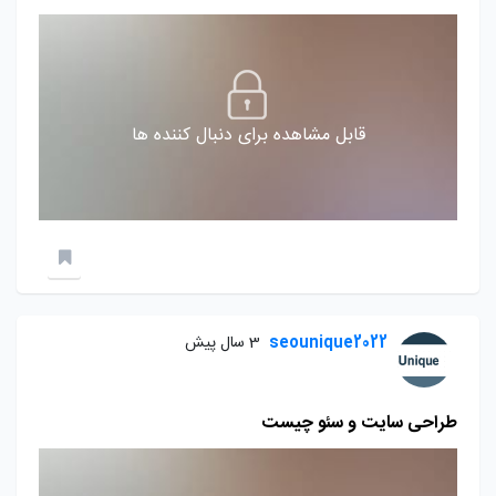
قابل مشاهده برای دنبال کننده ها
seounique2022
3 سال پیش
طراحی سایت و سئو چیست