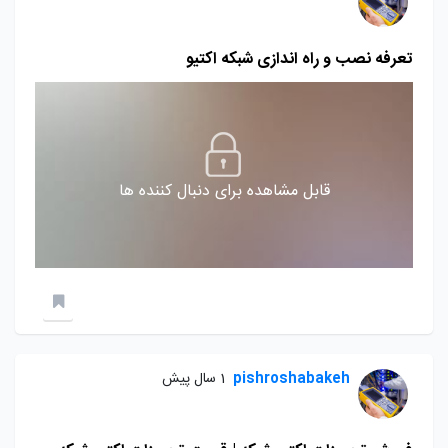
تعرفه نصب و راه اندازی شبکه اکتیو
قابل مشاهده برای دنبال کننده ها
pishroshabakeh
1 سال پیش