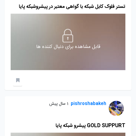
تستر فلوک کابل شبکه با گواهی معتبر در پیشروشبکه پایا
قابل مشاهده برای دنبال کننده ها
pishroshabakeh
1 سال پیش
GOLD SUPPURT پیشرو شبکه پایا