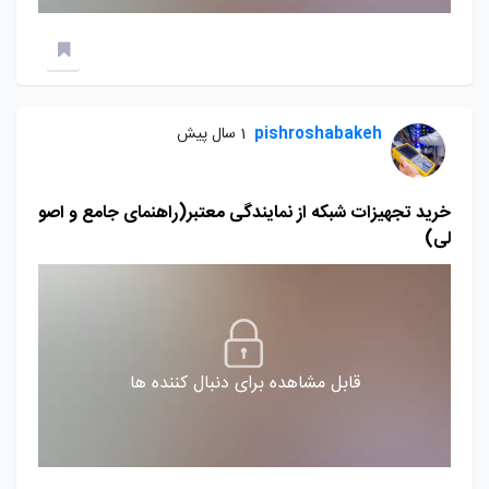
pishroshabakeh
1 سال پیش
خرید تجهیزات شبکه از نمایندگی معتبر(راهنمای جامع و اصو
لی)
قابل مشاهده برای دنبال کننده ها