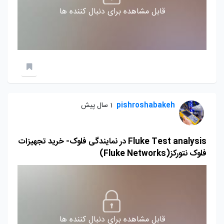
قابل مشاهده برای دنبال کننده ها
pishroshabakeh
1 سال پیش
Fluke Test analysis در نمایندگی فلوک- خرید تجهیزات
فلوک نتورکز(Fluke Networks)
قابل مشاهده برای دنبال کننده ها