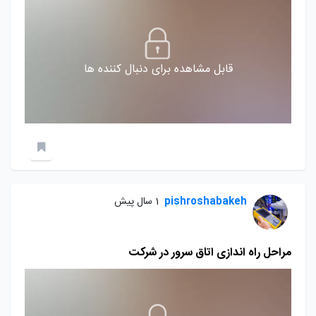
قابل مشاهده برای دنبال کننده ها
pishroshabakeh
1 سال پیش
مراحل راه اندازی اتاق سرور در شرکت