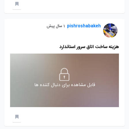
pishroshabakeh
1 سال پیش
هزینه ساخت اتاق سرور استاندارد
قابل مشاهده برای دنبال کننده ها