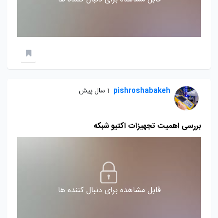
pishroshabakeh
1 سال پیش
بررسی اهمیت تجهیزات اکتیو شبکه
قابل مشاهده برای دنبال کننده ها