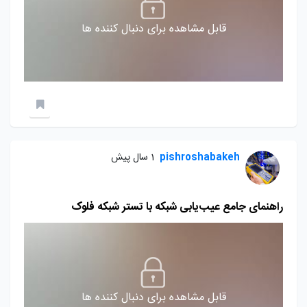
قابل مشاهده برای دنبال کننده ها
pishroshabakeh
1 سال پیش
راهنمای جامع عیب‌یابی شبکه با تستر شبکه فلوک
قابل مشاهده برای دنبال کننده ها