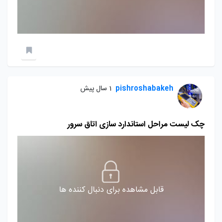
pishroshabakeh
1 سال پیش
چک لیست مراحل استاندارد سازی اتاق سرور
قابل مشاهده برای دنبال کننده ها