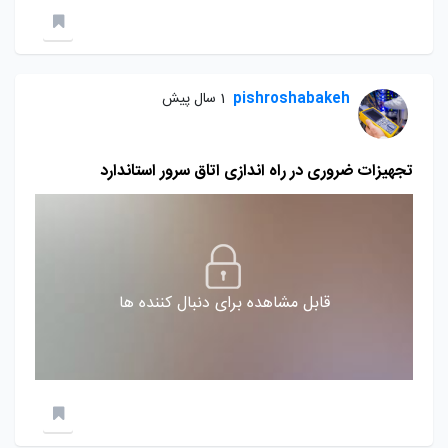
pishroshabakeh
1 سال پیش
تجهیزات ضروری در راه اندازی اتاق سرور استاندارد
قابل مشاهده برای دنبال کننده ها