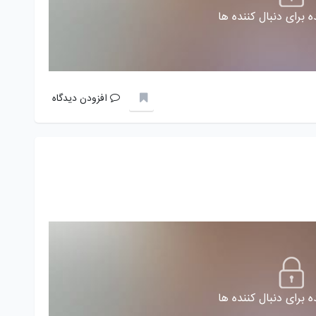
 برای دنبال کننده ها
افزودن دیدگاه
 برای دنبال کننده ها