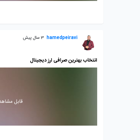
hamedpeiravi
3 سال پیش
انتخاب بهترین صرافی ارز دیجیتال
قابل مشاهده