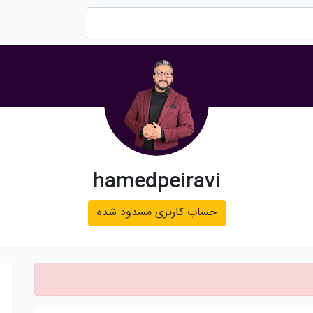
hamedpeiravi
حساب کاربری مسدود شده