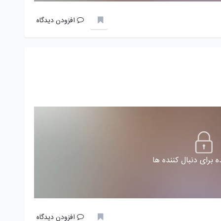
افزودن دیدگاه
 برای دنبال کننده ها
افزودن دیدگاه