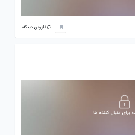
افزودن دیدگاه
 برای دنبال کننده ها