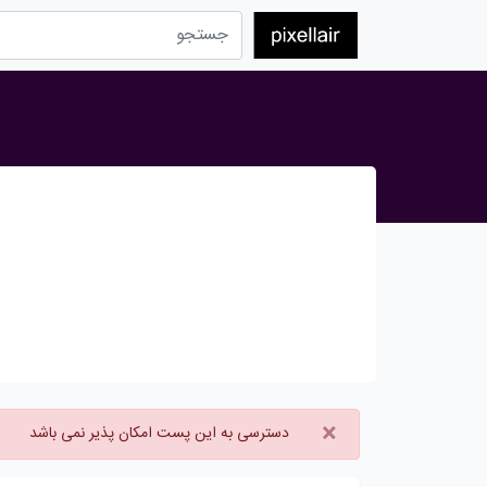
×
دسترسی به این پست امکان پذیر نمی باشد