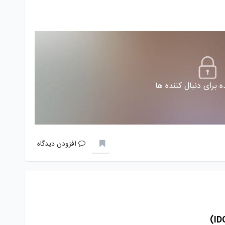
 برای دنبال کننده ها
افزودن دیدگاه