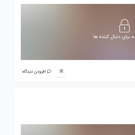
 برای دنبال کننده ها
افزودن دیدگاه