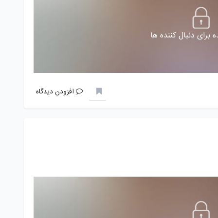
 برای دنبال کننده ها
افزودن دیدگاه