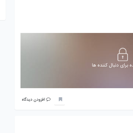
 برای دنبال کننده ها
افزودن دیدگاه