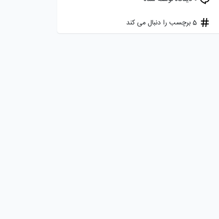
5 برچسب را دنبال می کند