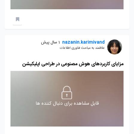
nazanin.karimivand
1 سال پیش
علاقمند به مباحث فناوری اطلاعات
مزایای کاربردهای هوش مصنوعی در طراحی اپلیکیشن
قابل مشاهده برای دنبال کننده ها