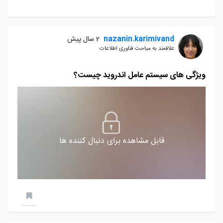
nazanin.karimivand
2 سال پیش
علاقمند به مباحث فناوری اطلاعات
ویژگی های سیستم عامل اندروید چیست؟
قابل مشاهده برای دنبال کننده ها