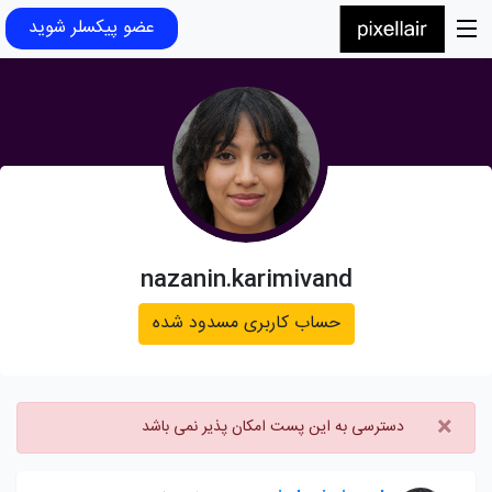
عضو پیکسلر شوید
nazanin.karimivand
حساب کاربری مسدود شده
×
دسترسی به این پست امکان پذیر نمی باشد