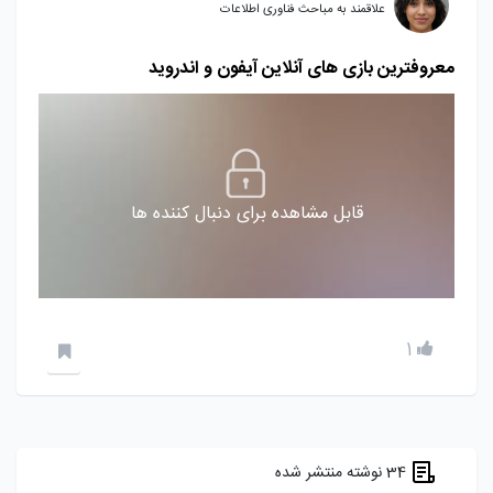
علاقمند به مباحث فناوری اطلاعات
معروفترین بازی های آنلاین آیفون و اندروید
قابل مشاهده برای دنبال کننده ها
1
34 نوشته منتشر شده