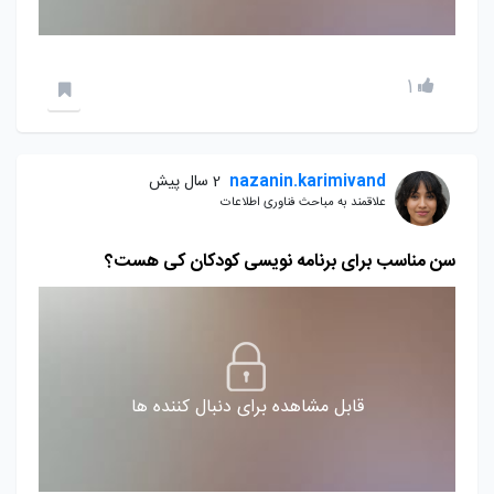
1
nazanin.karimivand
2 سال پیش
علاقمند به مباحث فناوری اطلاعات
سن مناسب برای برنامه نویسی کودکان کی هست؟
قابل مشاهده برای دنبال کننده ها