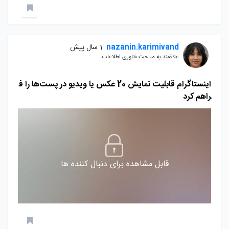
nazanin.karimivand
1 سال پیش
علاقمند به مباحث فناوری اطلاعات
اینستاگرام قابلیت نمایش 20 عکس یا ویدیو در پست‌ها را ف
راهم کرد
قابل مشاهده برای دنبال کننده ها