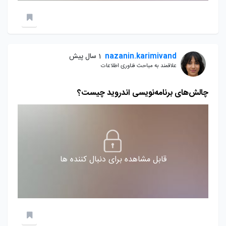
nazanin.karimivand
1 سال پیش
علاقمند به مباحث فناوری اطلاعات
چالش‌های برنامه‌نویسی اندروید چیست؟
قابل مشاهده برای دنبال کننده ها