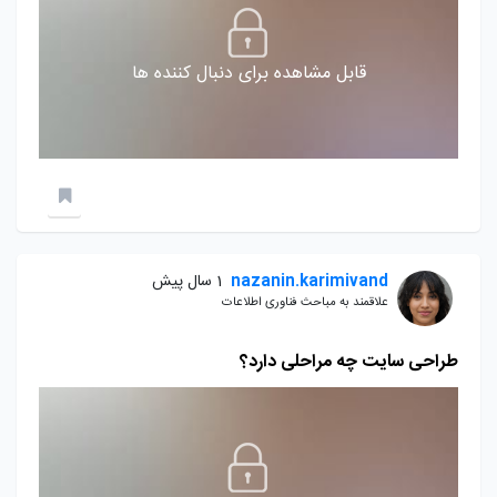
قابل مشاهده برای دنبال کننده ها
nazanin.karimivand
1 سال پیش
علاقمند به مباحث فناوری اطلاعات
طراحی سایت چه مراحلی دارد؟