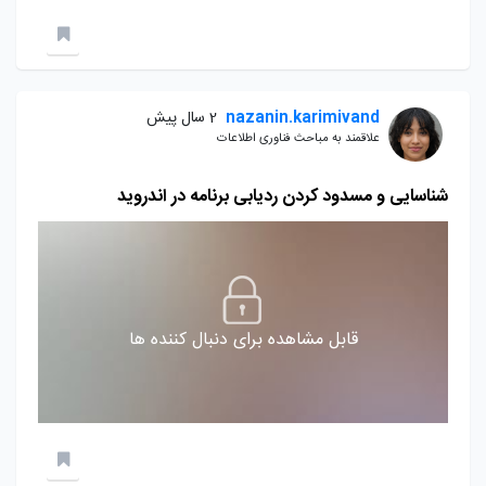
nazanin.karimivand
2 سال پیش
علاقمند به مباحث فناوری اطلاعات
شناسایی و مسدود کردن ردیابی برنامه در اندروید
قابل مشاهده برای دنبال کننده ها