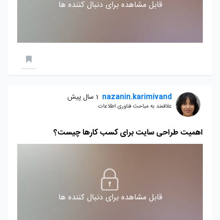
قابل مشاهده برای دنبال کننده ها
nazanin.karimivand
1 سال پیش
علاقمند به مباحث فناوری اطلاعات
اهمیت طراحی سایت برای کسب کارها چیست؟
قابل مشاهده برای دنبال کننده ها