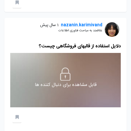
nazanin.karimivand
1 سال پیش
علاقمند به مباحث فناوری اطلاعات
دلایل استفاده از قالبهای فروشگاهی چیست؟
قابل مشاهده برای دنبال کننده ها