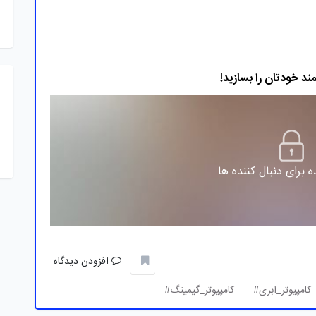
 برای دنبال کننده ها
افزودن دیدگاه
کامپیوتر_ابری#
کامپیوتر_گیمینگ#