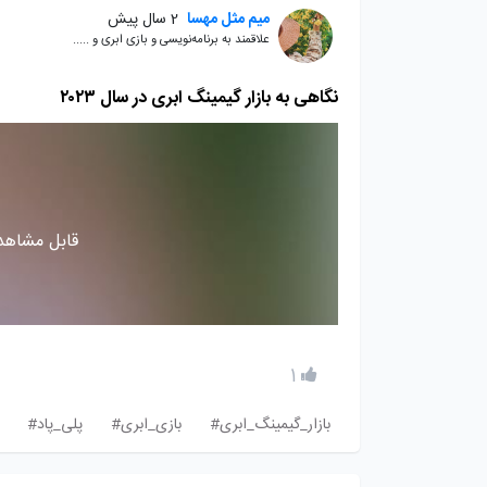
میم مثل مهسا
2 سال پیش
علاقمند به برنامه‌نویسی و بازی ابری و .....
نگاهی به بازار گیمینگ ابری در سال ۲۰۲۳
قابل مشاهده
1
بازار_گیمینگ_ابری#
بازی_ابری#
پلی_پاد#