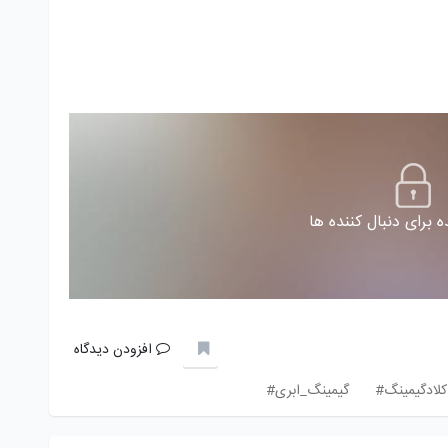
 برای دنبال کننده ها
افزودن دیدگاه
کلادگیمینگ#
گیمینگ_ابری#