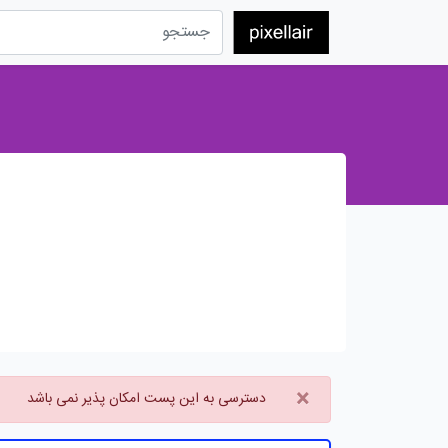
×
دسترسی به این پست امکان پذیر نمی باشد