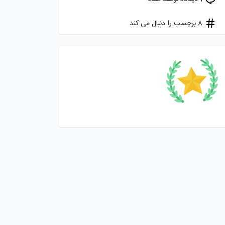
8 برچسب را دنبال می کند