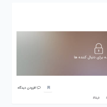
 برای دنبال کننده ها
افزودن دیدگاه
فیفا#