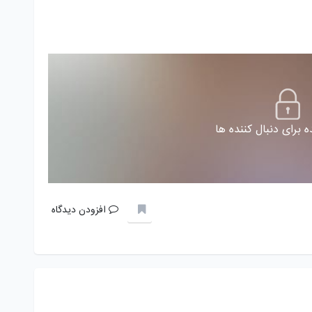
 برای دنبال کننده ها
افزودن دیدگاه