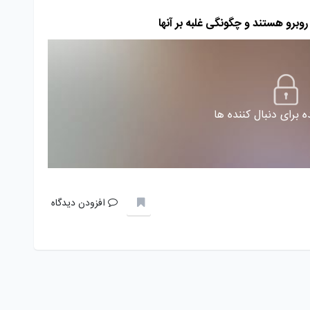
 برای دنبال کننده ها
افزودن دیدگاه