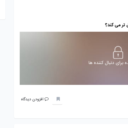
تر می کند؟
 برای دنبال کننده ها
افزودن دیدگاه