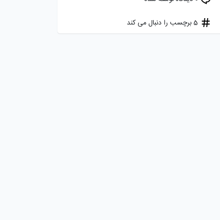
5 برچسب را دنبال می کند