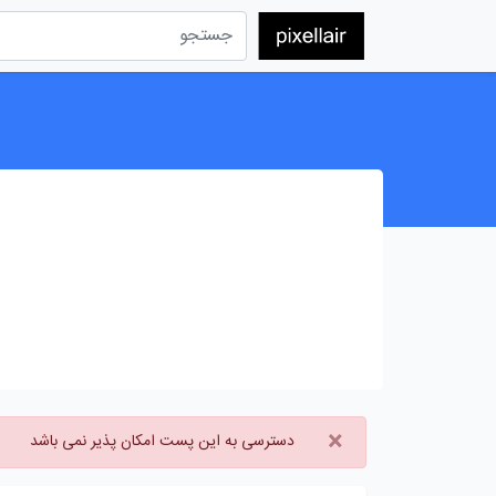
×
دسترسی به این پست امکان پذیر نمی باشد