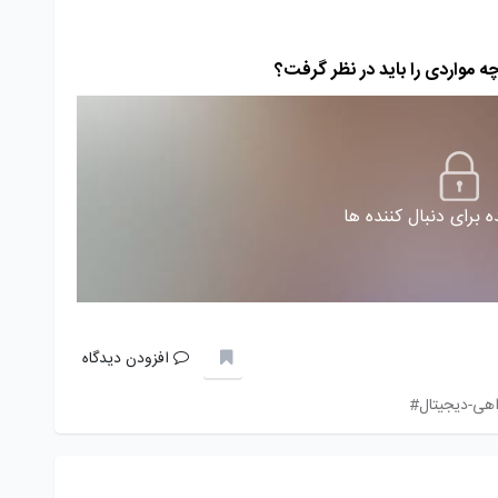
 برای دنبال کننده ها
افزودن دیدگاه
اهی-دیجیتال#