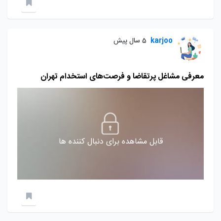
karjoo
5 سال پیش
معرفی مشاغل پرتقاضا و فرصت‌های استخدام تهران
قابل مشاهده برای دنبال کننده ها