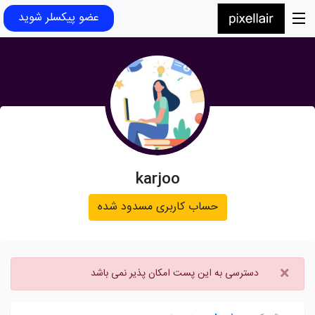
عضو پیکسلر شوید
karjoo
حساب کاربری مسدود شده
×
دسترسی به این پست امکان پذیر نمی باشد