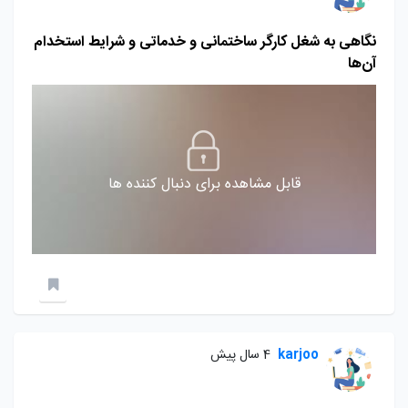
نگاهی به شغل کارگر ساختمانی و خدماتی و شرایط استخدام
آن‌ها
قابل مشاهده برای دنبال کننده ها
karjoo
4 سال پیش