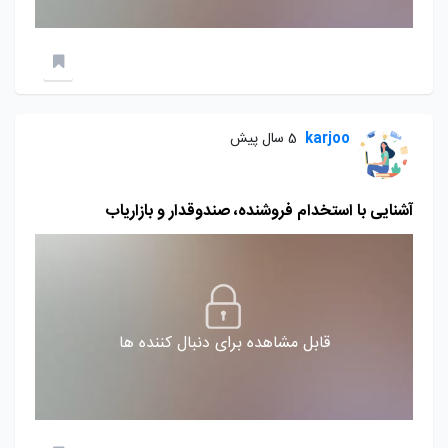
karjoo
5 سال پیش
آشنایی با استخدام فروشنده، صندوقدار و بازاریاب
قابل مشاهده برای دنبال کننده ها