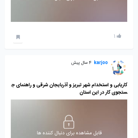
1
karjoo
4 سال پیش
کاریابی و استخدام شهر تبریز و آذربایجان شرقی و راهنمای ج
ستجوی کار در این استان
قابل مشاهده برای دنبال کننده ها