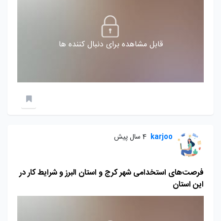
قابل مشاهده برای دنبال کننده ها
karjoo
4 سال پیش
فرصت‌های استخدامی شهر کرج و استان البرز و شرایط کار در
این استان