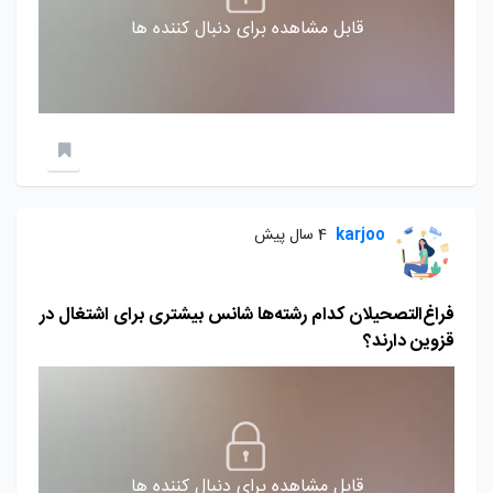
قابل مشاهده برای دنبال کننده ها
karjoo
4 سال پیش
فراغ‌التصحیلان کدام رشته‌ها شانس بیشتری برای اشتغال در
قزوین دارند؟
قابل مشاهده برای دنبال کننده ها