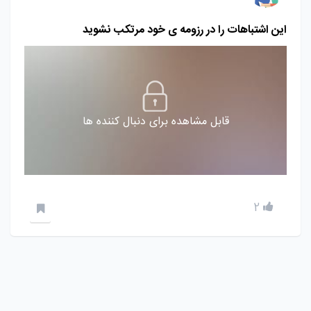
این اشتباهات را در رزومه ی خود مرتکب نشوید
قابل مشاهده برای دنبال کننده ها
2