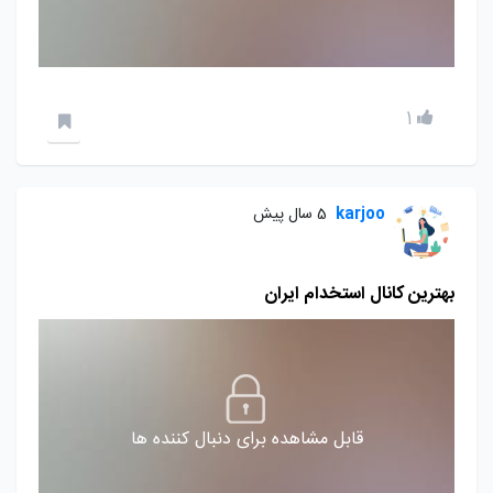
1
karjoo
5 سال پیش
بهترین کانال استخدام ایران
قابل مشاهده برای دنبال کننده ها