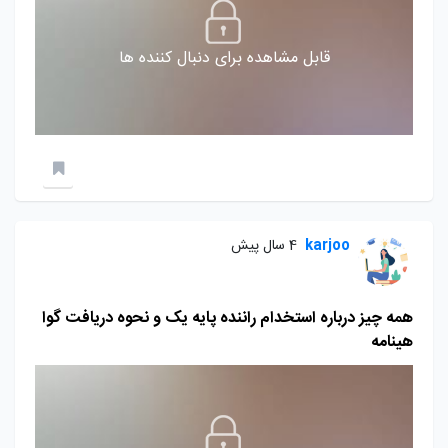
قابل مشاهده برای دنبال کننده ها
karjoo
4 سال پیش
همه چیز درباره استخدام راننده پایه یک و نحوه دریافت گوا
هینامه