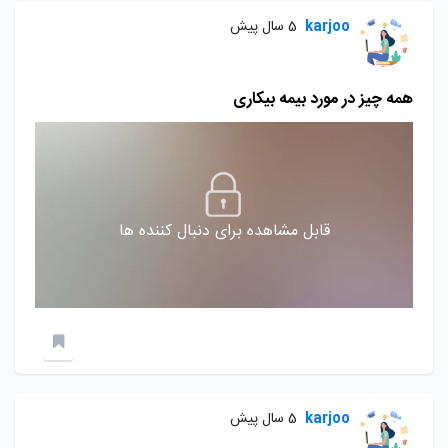
karjoo
5 سال پیش
همه چیز در مورد بیمه بیکاری
قابل مشاهده برای دنبال کننده ها
karjoo
5 سال پیش