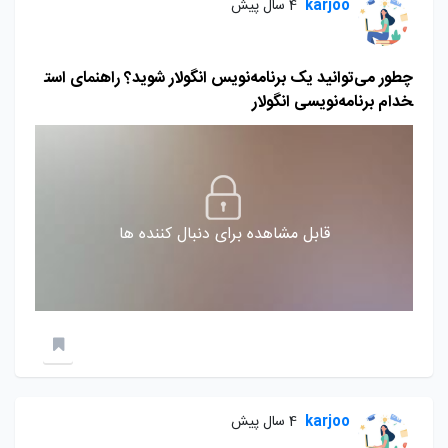
karjoo
4 سال پیش
چطور می‌توانید یک برنامه‌نویس انگولار شوید؟ راهنمای است
خدام برنامه‌نویسی انگولار
قابل مشاهده برای دنبال کننده ها
karjoo
4 سال پیش