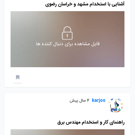
آشنایی با استخدام مشهد و خراسان رضوی
قابل مشاهده برای دنبال کننده ها
karjoo
4 سال پیش
راهنمای کار و استخدام مهندس برق